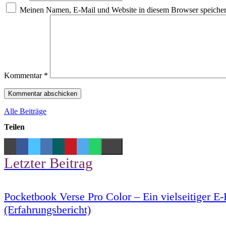
Meinen Namen, E-Mail und Website in diesem Browser speichern
Kommentar
*
Alle Beiträge
Teilen
Letzter Beitrag
Pocketbook Verse Pro Color – Ein vielseitiger E
(Erfahrungsbericht)