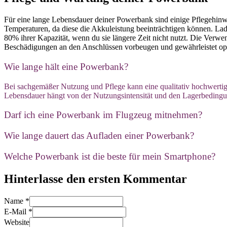
Für eine lange Lebensdauer deiner Powerbank sind einige Pflegehin
Temperaturen, da diese die Akkuleistung beeinträchtigen können. La
80% ihrer Kapazität, wenn du sie längere Zeit nicht nutzt. Die Ver
Beschädigungen an den Anschlüssen vorbeugen und gewährleistet op
Wie lange hält eine Powerbank?
Bei sachgemäßer Nutzung und Pflege kann eine qualitativ hochwertig
Lebensdauer hängt von der Nutzungsintensität und den Lagerbedingu
Darf ich eine Powerbank im Flugzeug mitnehmen?
Wie lange dauert das Aufladen einer Powerbank?
Welche Powerbank ist die beste für mein Smartphone?
Hinterlasse den ersten Kommentar
Name *
E-Mail *
Website