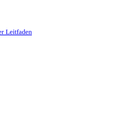
r Leitfaden