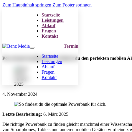
Zum Hauptinhalt springen
Zum Footer springen
Startseite
Leistungen
Ablauf
Fragen
Kontakt
Termin
Startseite
Powerbank Kaufberater: So findest du den perfekten mobilen A
Leistungen
Ablauf
Fragen
Kontakt
4. November 2024
Letzte Bearbeitung:
6. März 2025
Die richtige Powerbank zu finden gleicht manchmal einer Wissenschaf
von Smartphones, Tablets und anderen mobilen Geräten wird eine zu