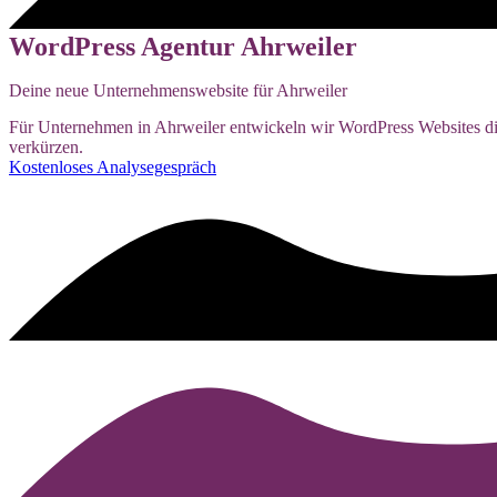
WordPress Agentur Ahrweiler
Deine neue Unternehmenswebsite für Ahrweiler
Für Unternehmen in Ahrweiler entwickeln wir WordPress Websites die
verkürzen.
Kostenloses Analysegespräch