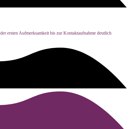
 der ersten Aufmerksamkeit bis zur Kontaktaufnahme deutlich