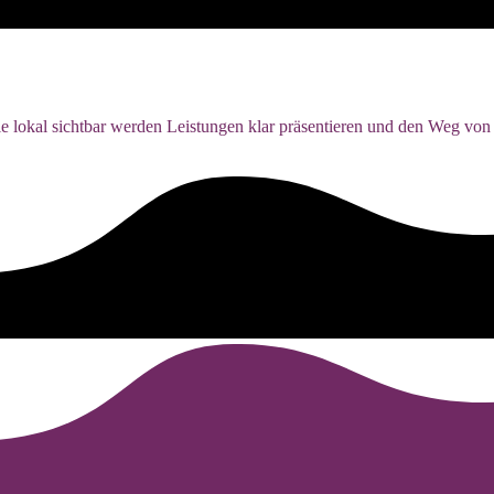
 lokal sichtbar werden Leistungen klar präsentieren und den Weg von