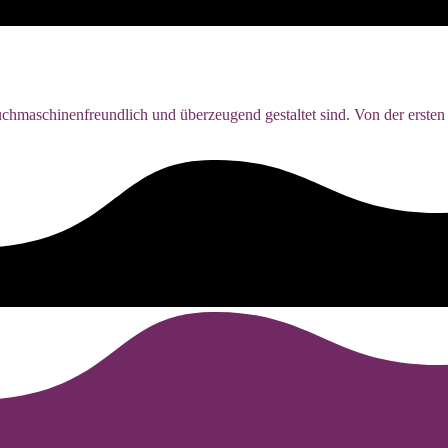
chmaschinenfreundlich und überzeugend gestaltet sind. Von der ersten 