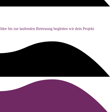
Idee bis zur laufenden Betreuung begleiten wir dein Projekt