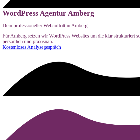
WordPress Agentur Amberg
Dein professioneller Webauftritt in Amberg
Für Amberg setzen wir WordPress Websites um die klar strukturiert su
persönlich und praxisnah.
Kostenloses Analysegespräch