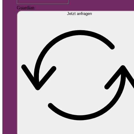
Guardian
Jetzt anfragen