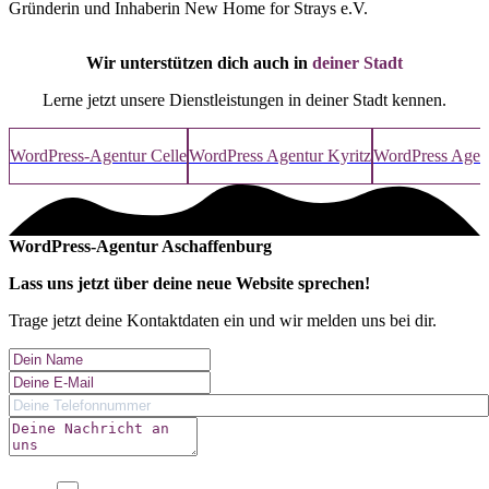
Gründerin und Inhaberin New Home for Strays e.V.
Wir unterstützen dich auch in
deiner Stadt
Lerne jetzt unsere Dienstleistungen in deiner Stadt kennen.
WordPress-Agentur Celle
WordPress Agentur Kyritz
WordPress Agen
WordPress-Agentur Aschaffenburg
Lass uns jetzt über deine
neue Website
sprechen!
Trage jetzt deine Kontaktdaten ein und wir melden uns bei dir.