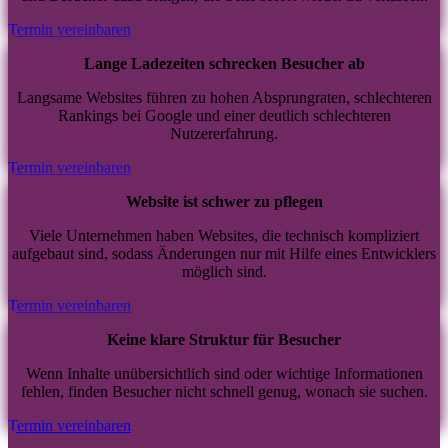
Termin vereinbaren
Lange Ladezeiten schrecken Besucher ab
Langsame Websites führen zu hohen Absprungraten, schlechteren
Rankings bei Google und einer deutlich schlechteren
Nutzererfahrung.
Termin vereinbaren
Website ist schwer zu pflegen
Viele Unternehmen haben Websites, die technisch kompliziert
aufgebaut sind, sodass Änderungen nur mit Hilfe eines Entwicklers
möglich sind.
Termin vereinbaren
Keine klare Struktur für Besucher
Wenn Inhalte unübersichtlich sind oder wichtige Informationen
fehlen, finden Besucher nicht schnell genug, wonach sie suchen.
Termin vereinbaren