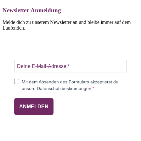
Newsletter-Anmeldung
Melde dich zu unserem Newsletter an und bleibe immer auf dem
Laufenden.
Mit dem Absenden des Formulars akzeptierst du
unsere Datenschutzbestimmungen.
ANMELDEN