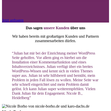
Jetzt anfragen
Das sagen
unsere Kunden
über uns
Wir haben bereits mit großartigen Kunden und Partnern
zusammenarbeiten dürfen.
“Julian hat mir bei der Einrichtung meiner WordPress
Seite geholfen. Vor allem ging es hierbei um die
Installation einer Kommentarfunktion und eines
Inhaltsverzeichnisses. Julian verfügt über ein breites
WordPress-Wissen und kennt sich in vielen Themes
super aus. Julian ist sehr hilfsbereit und bemüht, mein
Problem in jeden Fall lösen zu wollen. Meine Seite war
sehr schnell eingerichtet und mein Problem damit
gelöst. Ich kann Julian super weiterempfehlen. Vielen
Dank Julian für dein Engagement. Nicole B.,
Heidelberg”