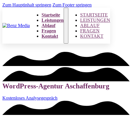
Zum Hauptinhalt springen
Zum Footer springen
Startseite
STARTSEITE
Leistungen
LEISTUNGEN
Ablauf
ABLAUF
Fragen
FRAGEN
Kontakt
KONTAKT
WordPress-Agentur Aschaffenburg
Kostenloses Analysegespräch