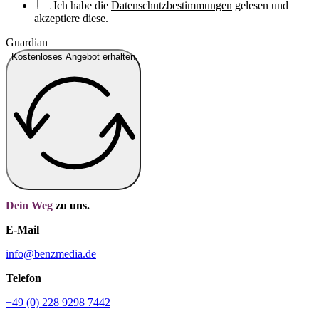
Ich habe die
Datenschutzbestimmungen
gelesen und
akzeptiere diese.
Guardian
Kostenloses Angebot erhalten
Dein Weg
zu uns.
E-Mail
info@benzmedia.de
Telefon
+49 (0) 228 9298 7442