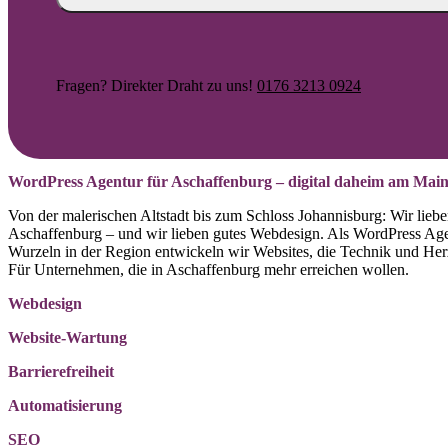
Fragen? Direkter Draht zu uns!
0176 3213 0924
WordPress Agentur für Aschaffenburg – digital daheim am Mai
Von der malerischen Altstadt bis zum Schloss Johannisburg: Wir lieb
Aschaffenburg – und wir lieben gutes Webdesign. Als WordPress Age
Wurzeln in der Region entwickeln wir Websites, die Technik und Her
Für Unternehmen, die in Aschaffenburg mehr erreichen wollen.
Webdesign
Website-Wartung
Barrierefreiheit
Automatisierung
SEO