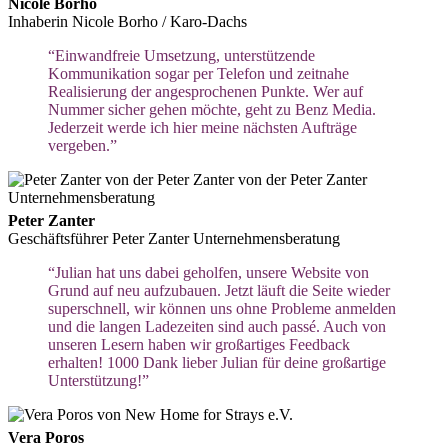
Nicole Borho
Inhaberin Nicole Borho / Karo-Dachs
“Einwandfreie Umsetzung, unterstützende
Kommunikation sogar per Telefon und zeitnahe
Realisierung der angesprochenen Punkte. Wer auf
Nummer sicher gehen möchte, geht zu Benz Media.
Jederzeit werde ich hier meine nächsten Aufträge
vergeben.”
Peter Zanter
Geschäftsführer Peter Zanter Unternehmensberatung
“Julian hat uns dabei geholfen, unsere Website von
Grund auf neu aufzubauen. Jetzt läuft die Seite wieder
superschnell, wir können uns ohne Probleme anmelden
und die langen Ladezeiten sind auch passé. Auch von
unseren Lesern haben wir großartiges Feedback
erhalten! 1000 Dank lieber Julian für deine großartige
Unterstützung!”
Vera Poros