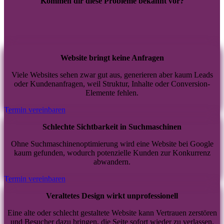
Kommen dir diese Probleme bekannt vor?
Website bringt keine Anfragen
Viele Websites sehen zwar gut aus, generieren aber kaum Leads
oder Kundenanfragen, weil Struktur, Inhalte oder Conversion-
Elemente fehlen.
Termin vereinbaren
Schlechte Sichtbarkeit in Suchmaschinen
Ohne Suchmaschinenoptimierung wird eine Website bei Google
kaum gefunden, wodurch potenzielle Kunden zur Konkurrenz
abwandern.
Termin vereinbaren
Veraltetes Design wirkt unprofessionell
Eine alte oder schlecht gestaltete Website kann Vertrauen zerstören
und Besucher dazu bringen, die Seite sofort wieder zu verlassen.