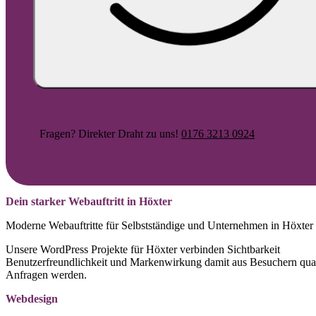
Fragen? Direkter Draht zu uns!
0176 3213 0924
Dein starker Webauftritt in Höxter
Moderne Webauftritte für Selbstständige und Unternehmen in Höxter
Unsere WordPress Projekte für Höxter verbinden Sichtbarkeit
Benutzerfreundlichkeit und Markenwirkung damit aus Besuchern quali
Anfragen werden.
Webdesign