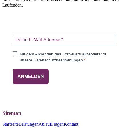
Laufenden.
Mit dem Absenden des Formulars akzeptierst du
unsere Datenschutzbestimmungen.
ANMELDEN
Sitemap
Startseite
Leistungen
Ablauf
Fragen
Kontakt