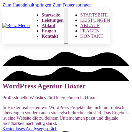
Zum Hauptinhalt springen
Zum Footer springen
Startseite
STARTSEITE
Leistungen
LEISTUNGEN
Ablauf
ABLAUF
Fragen
FRAGEN
Kontakt
KONTAKT
WordPress Agentur Höxter
Professionelle Websites für Unternehmen in Höxter
In Höxter realisieren wir WordPress Projekte die nicht nur optisch
überzeugen sondern auch strategisch durchdacht sind. Das Ergebnis
ist eine Website die zu deinem Unternehmen passt und digitale
Sichtbarkeit nachhaltig stärkt.
Kostenloses Analysegespräch