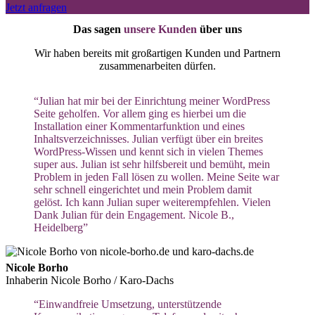
Jetzt anfragen
Das sagen
unsere Kunden
über uns
Wir haben bereits mit großartigen Kunden und Partnern
zusammenarbeiten dürfen.
“Julian hat mir bei der Einrichtung meiner WordPress
Seite geholfen. Vor allem ging es hierbei um die
Installation einer Kommentarfunktion und eines
Inhaltsverzeichnisses. Julian verfügt über ein breites
WordPress-Wissen und kennt sich in vielen Themes
super aus. Julian ist sehr hilfsbereit und bemüht, mein
Problem in jeden Fall lösen zu wollen. Meine Seite war
sehr schnell eingerichtet und mein Problem damit
gelöst. Ich kann Julian super weiterempfehlen. Vielen
Dank Julian für dein Engagement. Nicole B.,
Heidelberg”
Nicole Borho
Inhaberin Nicole Borho / Karo-Dachs
“Einwandfreie Umsetzung, unterstützende