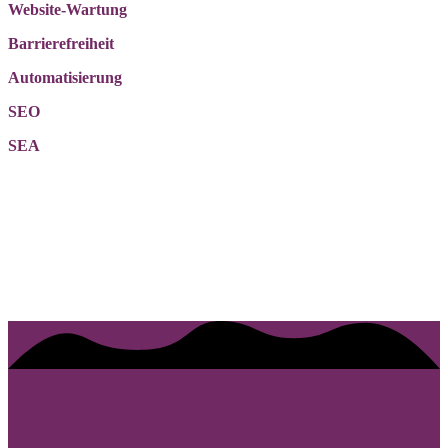
Website-Wartung
Barrierefreiheit
Automatisierung
SEO
SEA