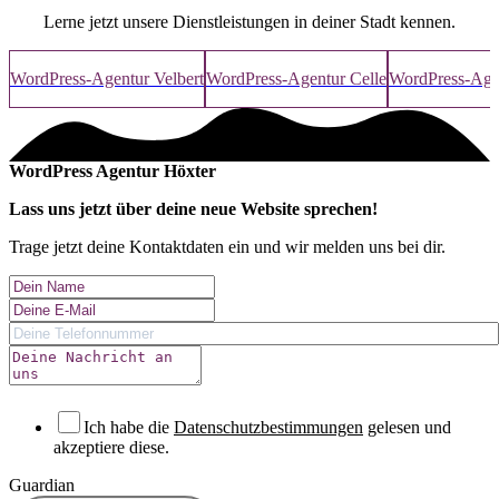
Lerne jetzt unsere Dienstleistungen in deiner Stadt kennen.
WordPress-Agentur Velbert
WordPress-Agentur Celle
WordPress-Age
WordPress Agentur Höxter
Lass uns jetzt über deine
neue Website
sprechen!
Trage jetzt deine Kontaktdaten ein und wir melden uns bei dir.
Ich habe die
Datenschutzbestimmungen
gelesen und
akzeptiere diese.
Guardian