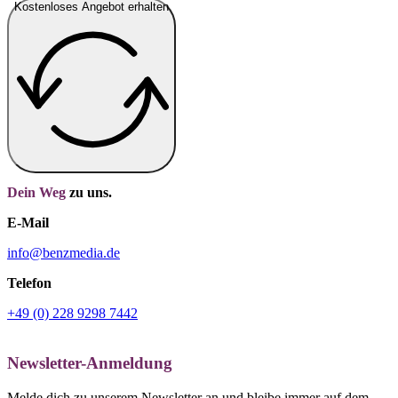
Kostenloses Angebot erhalten
Dein Weg
zu uns.
E-Mail
info@benzmedia.de
Telefon
+49 (0) 228 9298 7442
Newsletter-Anmeldung
Melde dich zu unserem Newsletter an und bleibe immer auf dem