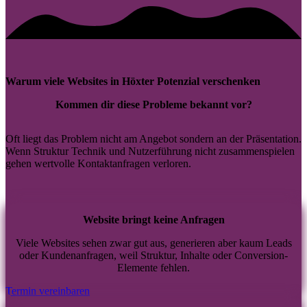
Warum viele Websites in Höxter Potenzial verschenken
Kommen dir diese Probleme bekannt vor?
Oft liegt das Problem nicht am Angebot sondern an der Präsentation.
Wenn Struktur Technik und Nutzerführung nicht zusammenspielen
gehen wertvolle Kontaktanfragen verloren.
Website bringt keine Anfragen
Viele Websites sehen zwar gut aus, generieren aber kaum Leads
oder Kundenanfragen, weil Struktur, Inhalte oder Conversion-
Elemente fehlen.
Termin vereinbaren