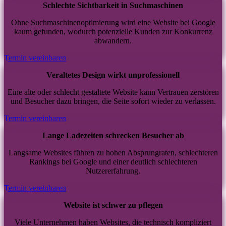
Schlechte Sichtbarkeit in Suchmaschinen
Ohne Suchmaschinenoptimierung wird eine Website bei Google
kaum gefunden, wodurch potenzielle Kunden zur Konkurrenz
abwandern.
Termin vereinbaren
Veraltetes Design wirkt unprofessionell
Eine alte oder schlecht gestaltete Website kann Vertrauen zerstören
und Besucher dazu bringen, die Seite sofort wieder zu verlassen.
Termin vereinbaren
Lange Ladezeiten schrecken Besucher ab
Langsame Websites führen zu hohen Absprungraten, schlechteren
Rankings bei Google und einer deutlich schlechteren
Nutzererfahrung.
Termin vereinbaren
Website ist schwer zu pflegen
Viele Unternehmen haben Websites, die technisch kompliziert