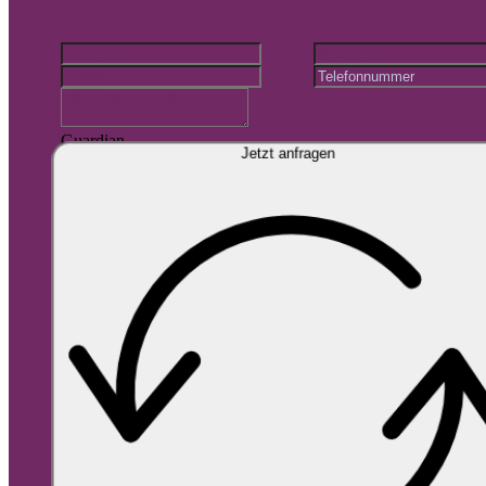
Guardian
Jetzt anfragen