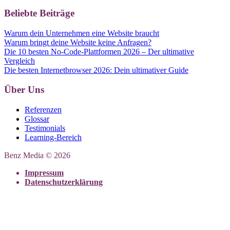
Beliebte Beiträge
Warum dein Unternehmen eine Website braucht
Warum bringt deine Website keine Anfragen?
Die 10 besten No-Code-Plattformen 2026 – Der ultimative
Vergleich
Die besten Internetbrowser 2026: Dein ultimativer Guide
Über Uns
Referenzen
Glossar
Testimonials
Learning-Bereich
Benz Media © 2026
Impressum
Datenschutzerklärung