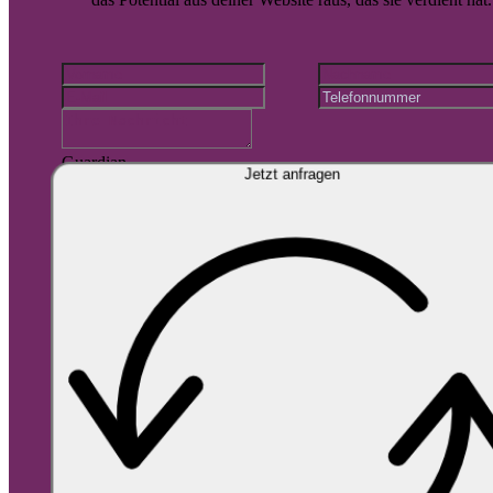
Guardian
Jetzt anfragen