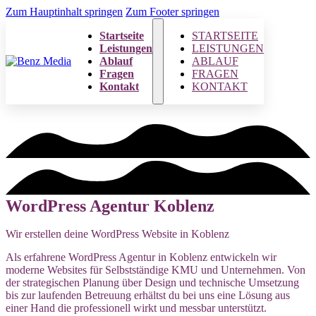
Zum Hauptinhalt springen
Zum Footer springen
Startseite
STARTSEITE
Leistungen
LEISTUNGEN
Ablauf
ABLAUF
Fragen
FRAGEN
Kontakt
KONTAKT
WordPress Agentur Koblenz
Wir erstellen deine WordPress Website in Koblenz
Als erfahrene WordPress Agentur in Koblenz entwickeln wir
moderne Websites für Selbstständige KMU und Unternehmen. Von
der strategischen Planung über Design und technische Umsetzung
bis zur laufenden Betreuung erhältst du bei uns eine Lösung aus
einer Hand die professionell wirkt und messbar unterstützt.