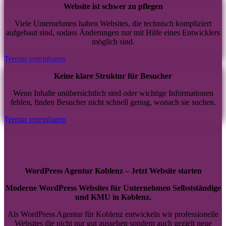
Website ist schwer zu pflegen
Viele Unternehmen haben Websites, die technisch kompliziert
aufgebaut sind, sodass Änderungen nur mit Hilfe eines Entwicklers
möglich sind.
Termin vereinbaren
Keine klare Struktur für Besucher
Wenn Inhalte unübersichtlich sind oder wichtige Informationen
fehlen, finden Besucher nicht schnell genug, wonach sie suchen.
Termin vereinbaren
WordPress Agentur Koblenz – Jetzt Website starten
Moderne WordPress Websites für Unternehmen Selbstständige
und KMU in Koblenz.
Als WordPress Agentur für Koblenz entwickeln wir professionelle
Websites die nicht nur gut aussehen sondern auch gezielt neue