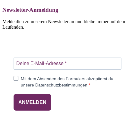
Newsletter-Anmeldung
Melde dich zu unserem Newsletter an und bleibe immer auf dem
Laufenden.
Mit dem Absenden des Formulars akzeptierst du
unsere Datenschutzbestimmungen.
ANMELDEN