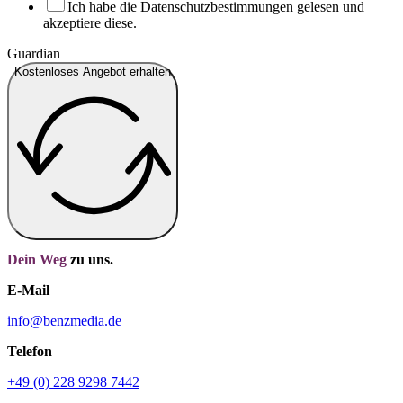
Ich habe die
Datenschutzbestimmungen
gelesen und
akzeptiere diese.
Guardian
Kostenloses Angebot erhalten
Dein Weg
zu uns.
E-Mail
info@benzmedia.de
Telefon
+49 (0) 228 9298 7442