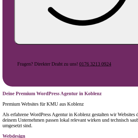
Fragen? Direkter Draht zu uns!
0176 3213 0924
Deine Premium WordPress Agentur in Koblenz
Premium Websites für KMU aus Koblenz
Als erfahrene WordPress Agentur in Koblenz gestalten wir Websites d
deinem Unternehmen passen lokal relevant wirken und technisch sau
umgesetzt sind.
Webdesign