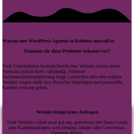
Warum eine WordPress Agentur in Koblenz sinnvoll ist
Kommen dir diese Probleme bekannt vor?
Viele Unternehmen besitzen bereits eine Website nutzen deren
Potenzial jedoch nicht vollständig. Fehlende
Suchmaschinenoptimierung lange Ladezeiten oder eine unklare
Struktur sorgen dafür dass Besucher abspringen und potenzielle
Kunden verloren gehen.
Website bringt keine Anfragen
Viele Websites sehen zwar gut aus, generieren aber kaum Leads
oder Kundenanfragen, weil Struktur, Inhalte oder Conversion-
Elemente fehlen.