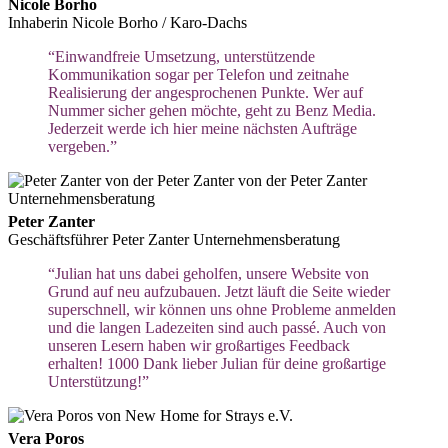
Nicole Borho
Inhaberin Nicole Borho / Karo-Dachs
“Einwandfreie Umsetzung, unterstützende
Kommunikation sogar per Telefon und zeitnahe
Realisierung der angesprochenen Punkte. Wer auf
Nummer sicher gehen möchte, geht zu Benz Media.
Jederzeit werde ich hier meine nächsten Aufträge
vergeben.”
Peter Zanter
Geschäftsführer Peter Zanter Unternehmensberatung
“Julian hat uns dabei geholfen, unsere Website von
Grund auf neu aufzubauen. Jetzt läuft die Seite wieder
superschnell, wir können uns ohne Probleme anmelden
und die langen Ladezeiten sind auch passé. Auch von
unseren Lesern haben wir großartiges Feedback
erhalten! 1000 Dank lieber Julian für deine großartige
Unterstützung!”
Vera Poros