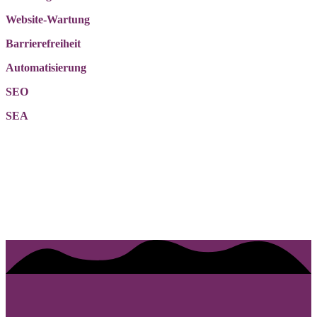
Website-Wartung
Barrierefreiheit
Automatisierung
SEO
SEA