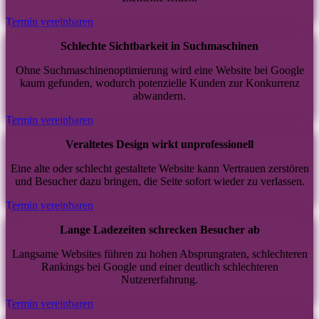
Termin vereinbaren
Schlechte Sichtbarkeit in Suchmaschinen
Ohne Suchmaschinenoptimierung wird eine Website bei Google
kaum gefunden, wodurch potenzielle Kunden zur Konkurrenz
abwandern.
Termin vereinbaren
Veraltetes Design wirkt unprofessionell
Eine alte oder schlecht gestaltete Website kann Vertrauen zerstören
und Besucher dazu bringen, die Seite sofort wieder zu verlassen.
Termin vereinbaren
Lange Ladezeiten schrecken Besucher ab
Langsame Websites führen zu hohen Absprungraten, schlechteren
Rankings bei Google und einer deutlich schlechteren
Nutzererfahrung.
Termin vereinbaren