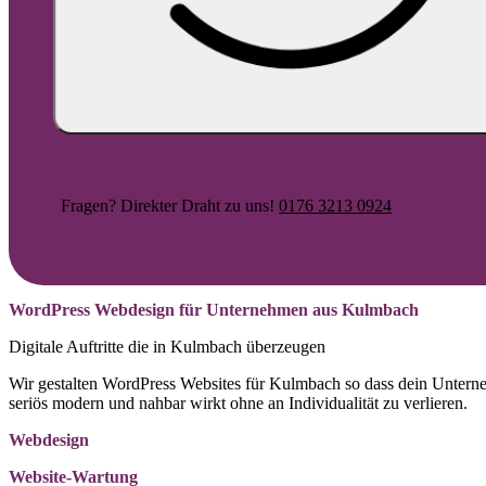
Fragen? Direkter Draht zu uns!
0176 3213 0924
WordPress Webdesign für Unternehmen aus Kulmbach
Digitale Auftritte die in Kulmbach überzeugen
Wir gestalten WordPress Websites für Kulmbach so dass dein Unter
seriös modern und nahbar wirkt ohne an Individualität zu verlieren.
Webdesign
Website-Wartung