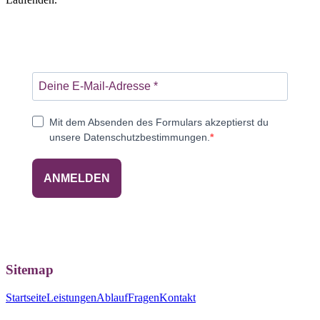
Mit dem Absenden des Formulars akzeptierst du
unsere Datenschutzbestimmungen.
ANMELDEN
Sitemap
Startseite
Leistungen
Ablauf
Fragen
Kontakt