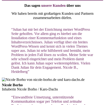
Das sagen
unsere Kunden
über uns
Wir haben bereits mit großartigen Kunden und Partnern
zusammenarbeiten dürfen.
“Julian hat mir bei der Einrichtung meiner WordPress
Seite geholfen. Vor allem ging es hierbei um die
Installation einer Kommentarfunktion und eines
Inhaltsverzeichnisses. Julian verfügt über ein breites
WordPress-Wissen und kennt sich in vielen Themes
super aus. Julian ist sehr hilfsbereit und bemüht, mein
Problem in jeden Fall lösen zu wollen. Meine Seite war
sehr schnell eingerichtet und mein Problem damit
gelöst. Ich kann Julian super weiterempfehlen. Vielen
Dank Julian für dein Engagement. Nicole B.,
Heidelberg”
Nicole Borho
Inhaberin Nicole Borho / Karo-Dachs
“Einwandfreie Umsetzung, unterstützende
Kommunikation sogar per Telefon und zeitnahe