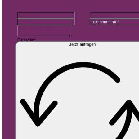
Guardian
Jetzt anfragen