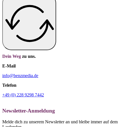
Dein Weg
zu uns.
E-Mail
info@benzmedia.de
Telefon
+49 (0) 228 9298 7442
Newsletter-Anmeldung
Melde dich zu unserem Newsletter an und bleibe immer auf dem
Laufenden.