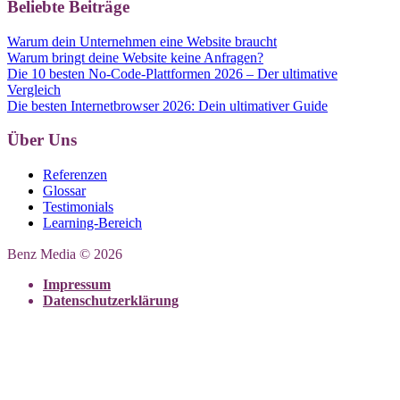
Beliebte Beiträge
Warum dein Unternehmen eine Website braucht
Warum bringt deine Website keine Anfragen?
Die 10 besten No-Code-Plattformen 2026 – Der ultimative
Vergleich
Die besten Internetbrowser 2026: Dein ultimativer Guide
Über Uns
Referenzen
Glossar
Testimonials
Learning-Bereich
Benz Media © 2026
Impressum
Datenschutzerklärung