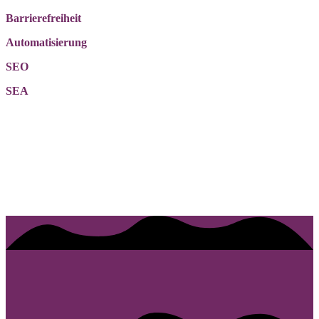
Barrierefreiheit
Automatisierung
SEO
SEA