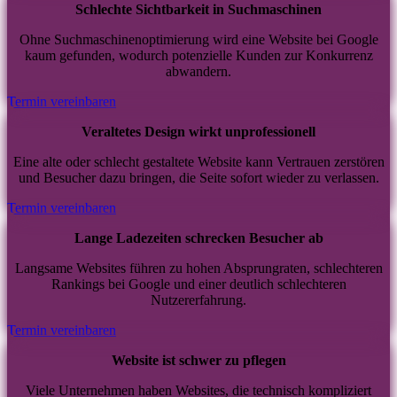
Schlechte Sichtbarkeit in Suchmaschinen
Ohne Suchmaschinenoptimierung wird eine Website bei Google
kaum gefunden, wodurch potenzielle Kunden zur Konkurrenz
abwandern.
Termin vereinbaren
Veraltetes Design wirkt unprofessionell
Eine alte oder schlecht gestaltete Website kann Vertrauen zerstören
und Besucher dazu bringen, die Seite sofort wieder zu verlassen.
Termin vereinbaren
Lange Ladezeiten schrecken Besucher ab
Langsame Websites führen zu hohen Absprungraten, schlechteren
Rankings bei Google und einer deutlich schlechteren
Nutzererfahrung.
Termin vereinbaren
Website ist schwer zu pflegen
Viele Unternehmen haben Websites, die technisch kompliziert