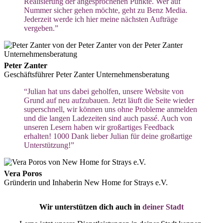
Realisierung der angesprochenen Punkte. Wer auf
Nummer sicher gehen möchte, geht zu Benz Media.
Jederzeit werde ich hier meine nächsten Aufträge
vergeben.”
Peter Zanter
Geschäftsführer Peter Zanter Unternehmensberatung
“Julian hat uns dabei geholfen, unsere Website von
Grund auf neu aufzubauen. Jetzt läuft die Seite wieder
superschnell, wir können uns ohne Probleme anmelden
und die langen Ladezeiten sind auch passé. Auch von
unseren Lesern haben wir großartiges Feedback
erhalten! 1000 Dank lieber Julian für deine großartige
Unterstützung!”
Vera Poros
Gründerin und Inhaberin New Home for Strays e.V.
Wir unterstützen dich auch in
deiner Stadt