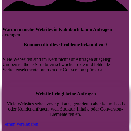
Warum manche Websites in Kulmbach kaum Anfragen
erzeugen
Kommen dir diese Probleme bekannt vor?
Viele Webseiten sind im Kern nicht auf Anfragen ausgelegt.
Unübersichtliche Strukturen schwache Texte und fehlende
Vertrauenselemente bremsen die Conversion spürbar aus.
Website bringt keine Anfragen
Viele Websites sehen zwar gut aus, generieren aber kaum Leads
oder Kundenanfragen, weil Struktur, Inhalte oder Conversion-
Elemente fehlen.
Termin vereinbaren