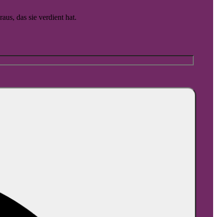
aus, das sie verdient hat.