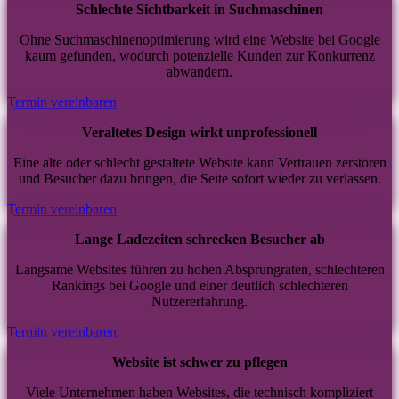
Schlechte Sichtbarkeit in Suchmaschinen
Ohne Suchmaschinenoptimierung wird eine Website bei Google
kaum gefunden, wodurch potenzielle Kunden zur Konkurrenz
abwandern.
Termin vereinbaren
Veraltetes Design wirkt unprofessionell
Eine alte oder schlecht gestaltete Website kann Vertrauen zerstören
und Besucher dazu bringen, die Seite sofort wieder zu verlassen.
Termin vereinbaren
Lange Ladezeiten schrecken Besucher ab
Langsame Websites führen zu hohen Absprungraten, schlechteren
Rankings bei Google und einer deutlich schlechteren
Nutzererfahrung.
Termin vereinbaren
Website ist schwer zu pflegen
Viele Unternehmen haben Websites, die technisch kompliziert