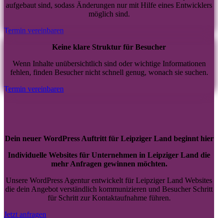
aufgebaut sind, sodass Änderungen nur mit Hilfe eines Entwicklers
möglich sind.
Termin vereinbaren
Keine klare Struktur für Besucher
Wenn Inhalte unübersichtlich sind oder wichtige Informationen
fehlen, finden Besucher nicht schnell genug, wonach sie suchen.
Termin vereinbaren
Dein neuer WordPress Auftritt für Leipziger Land beginnt hier
Individuelle Websites für Unternehmen in Leipziger Land die
mehr Anfragen gewinnen möchten.
Unsere WordPress Agentur entwickelt für Leipziger Land Websites
die dein Angebot verständlich kommunizieren und Besucher Schritt
für Schritt zur Kontaktaufnahme führen.
Jetzt anfragen