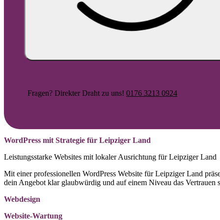
Fragen? Direkter Draht zu uns!
0176 3213 0924
WordPress mit Strategie für Leipziger Land
Leistungsstarke Websites mit lokaler Ausrichtung für Leipziger Land
Mit einer professionellen WordPress Website für Leipziger Land präse
dein Angebot klar glaubwürdig und auf einem Niveau das Vertrauen s
Webdesign
Website-Wartung