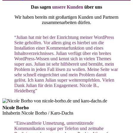
Das sagen
unsere Kunden
über uns
Wir haben bereits mit großartigen Kunden und Partnern
zusammenarbeiten dürfen.
“Julian hat mir bei der Einrichtung meiner WordPress
Seite geholfen. Vor allem ging es hierbei um die
Installation einer Kommentarfunktion und eines
Inhaltsverzeichnisses. Julian verfügt über ein breites
WordPress-Wissen und kennt sich in vielen Themes
super aus. Julian ist sehr hilfsbereit und bemüht, mein
Problem in jeden Fall lösen zu wollen. Meine Seite war
sehr schnell eingerichtet und mein Problem damit
gelöst. Ich kann Julian super weiterempfehlen. Vielen
Dank Julian für dein Engagement. Nicole B.,
Heidelberg”
Nicole Borho
Inhaberin Nicole Borho / Karo-Dachs
“Einwandfreie Umsetzung, unterstützende
Kommunikation sogar per Telefon und zeitnahe