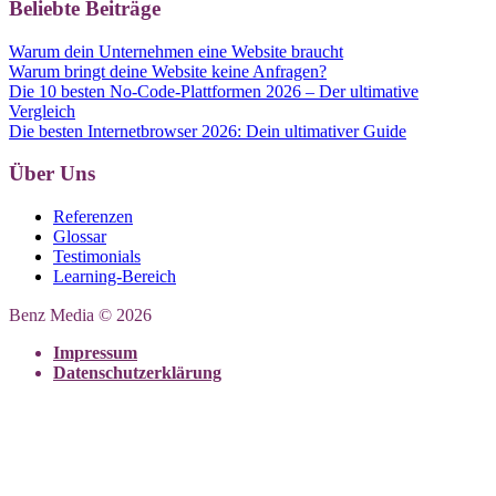
Beliebte Beiträge
Warum dein Unternehmen eine Website braucht
Warum bringt deine Website keine Anfragen?
Die 10 besten No-Code-Plattformen 2026 – Der ultimative
Vergleich
Die besten Internetbrowser 2026: Dein ultimativer Guide
Über Uns
Referenzen
Glossar
Testimonials
Learning-Bereich
Benz Media © 2026
Impressum
Datenschutzerklärung