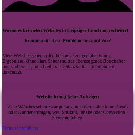
Woran es bei vielen Websites in Leipziger Land noch scheitert
Kommen dir diese Probleme bekannt vor?
Viele Websites sehen ordentlich aus erzeugen aber kaum
Ergebnisse. Ohne klare Seitenstruktur überzeugende Botschaften
und saubere Technik bleibt viel Potenzial für Unternehmen
ungenutzt.
Website bringt keine Anfragen
Viele Websites sehen zwar gut aus, generieren aber kaum Leads
oder Kundenanfragen, weil Struktur, Inhalte oder Conversion-
Elemente fehlen.
Termin vereinbaren