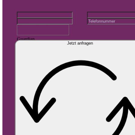
Guardian
Jetzt anfragen