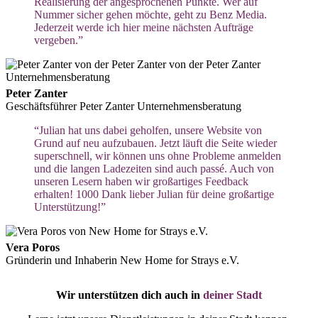
Realisierung der angesprochenen Punkte. Wer auf
Nummer sicher gehen möchte, geht zu Benz Media.
Jederzeit werde ich hier meine nächsten Aufträge
vergeben.”
Peter Zanter
Geschäftsführer Peter Zanter Unternehmensberatung
“Julian hat uns dabei geholfen, unsere Website von
Grund auf neu aufzubauen. Jetzt läuft die Seite wieder
superschnell, wir können uns ohne Probleme anmelden
und die langen Ladezeiten sind auch passé. Auch von
unseren Lesern haben wir großartiges Feedback
erhalten! 1000 Dank lieber Julian für deine großartige
Unterstützung!”
Vera Poros
Gründerin und Inhaberin New Home for Strays e.V.
Wir unterstützen dich auch in
deiner Stadt