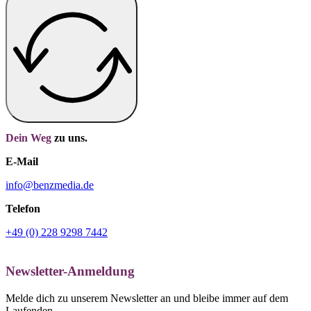
Dein Weg
zu uns.
E-Mail
info@benzmedia.de
Telefon
+49 (0) 228 9298 7442
Newsletter-Anmeldung
Melde dich zu unserem Newsletter an und bleibe immer auf dem
Laufenden.