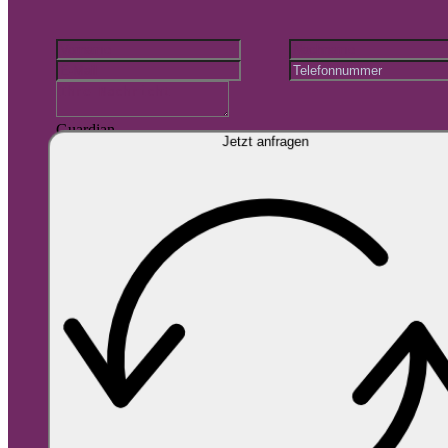
Guardian
Jetzt anfragen