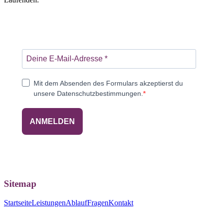
Mit dem Absenden des Formulars akzeptierst du
unsere Datenschutzbestimmungen.
ANMELDEN
Sitemap
Startseite
Leistungen
Ablauf
Fragen
Kontakt