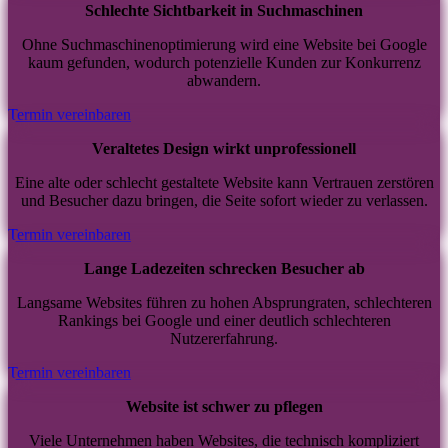
Schlechte Sichtbarkeit in Suchmaschinen
Ohne Suchmaschinenoptimierung wird eine Website bei Google
kaum gefunden, wodurch potenzielle Kunden zur Konkurrenz
abwandern.
Termin vereinbaren
Veraltetes Design wirkt unprofessionell
Eine alte oder schlecht gestaltete Website kann Vertrauen zerstören
und Besucher dazu bringen, die Seite sofort wieder zu verlassen.
Termin vereinbaren
Lange Ladezeiten schrecken Besucher ab
Langsame Websites führen zu hohen Absprungraten, schlechteren
Rankings bei Google und einer deutlich schlechteren
Nutzererfahrung.
Termin vereinbaren
Website ist schwer zu pflegen
Viele Unternehmen haben Websites, die technisch kompliziert