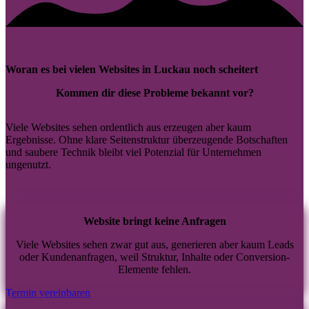
Woran es bei vielen Websites in Luckau noch scheitert
Kommen dir diese Probleme bekannt vor?
Viele Websites sehen ordentlich aus erzeugen aber kaum
Ergebnisse. Ohne klare Seitenstruktur überzeugende Botschaften
und saubere Technik bleibt viel Potenzial für Unternehmen
ungenutzt.
Website bringt keine Anfragen
Viele Websites sehen zwar gut aus, generieren aber kaum Leads
oder Kundenanfragen, weil Struktur, Inhalte oder Conversion-
Elemente fehlen.
Termin vereinbaren