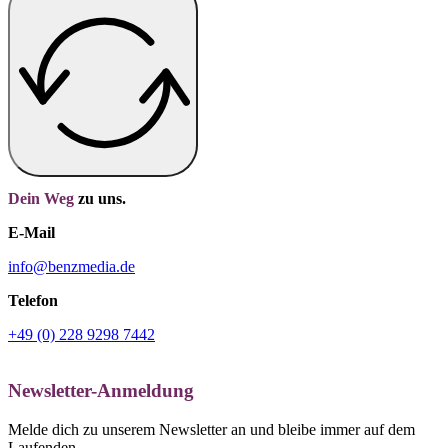
Dein Weg
zu uns.
E-Mail
info@benzmedia.de
Telefon
+49 (0) 228 9298 7442
Newsletter-Anmeldung
Melde dich zu unserem Newsletter an und bleibe immer auf dem
Laufenden.