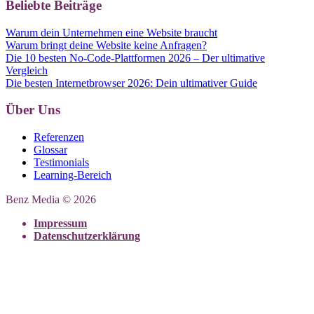
Beliebte Beiträge
Warum dein Unternehmen eine Website braucht
Warum bringt deine Website keine Anfragen?
Die 10 besten No-Code-Plattformen 2026 – Der ultimative
Vergleich
Die besten Internetbrowser 2026: Dein ultimativer Guide
Über Uns
Referenzen
Glossar
Testimonials
Learning-Bereich
Benz Media © 2026
Impressum
Datenschutzerklärung