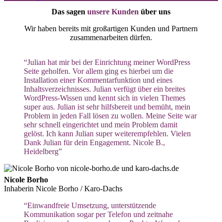
Das sagen
unsere Kunden
über uns
Wir haben bereits mit großartigen Kunden und Partnern
zusammenarbeiten dürfen.
“Julian hat mir bei der Einrichtung meiner WordPress
Seite geholfen. Vor allem ging es hierbei um die
Installation einer Kommentarfunktion und eines
Inhaltsverzeichnisses. Julian verfügt über ein breites
WordPress-Wissen und kennt sich in vielen Themes
super aus. Julian ist sehr hilfsbereit und bemüht, mein
Problem in jeden Fall lösen zu wollen. Meine Seite war
sehr schnell eingerichtet und mein Problem damit
gelöst. Ich kann Julian super weiterempfehlen. Vielen
Dank Julian für dein Engagement. Nicole B.,
Heidelberg”
Nicole Borho
Inhaberin Nicole Borho / Karo-Dachs
“Einwandfreie Umsetzung, unterstützende
Kommunikation sogar per Telefon und zeitnahe