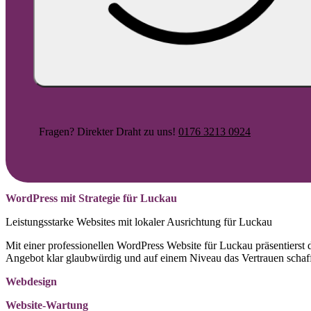
Fragen? Direkter Draht zu uns!
0176 3213 0924
WordPress mit Strategie für Luckau
Leistungsstarke Websites mit lokaler Ausrichtung für Luckau
Mit einer professionellen WordPress Website für Luckau präsentierst 
Angebot klar glaubwürdig und auf einem Niveau das Vertrauen schaff
Webdesign
Website-Wartung