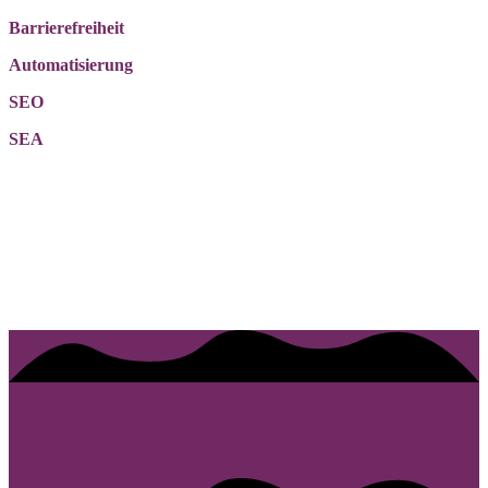
Barrierefreiheit
Automatisierung
SEO
SEA