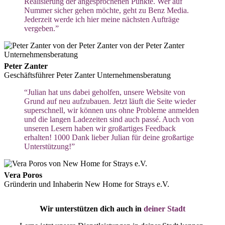
Realisierung der angesprochenen Punkte. Wer auf
Nummer sicher gehen möchte, geht zu Benz Media.
Jederzeit werde ich hier meine nächsten Aufträge
vergeben.”
Peter Zanter
Geschäftsführer Peter Zanter Unternehmensberatung
“Julian hat uns dabei geholfen, unsere Website von
Grund auf neu aufzubauen. Jetzt läuft die Seite wieder
superschnell, wir können uns ohne Probleme anmelden
und die langen Ladezeiten sind auch passé. Auch von
unseren Lesern haben wir großartiges Feedback
erhalten! 1000 Dank lieber Julian für deine großartige
Unterstützung!”
Vera Poros
Gründerin und Inhaberin New Home for Strays e.V.
Wir unterstützen dich auch in
deiner Stadt