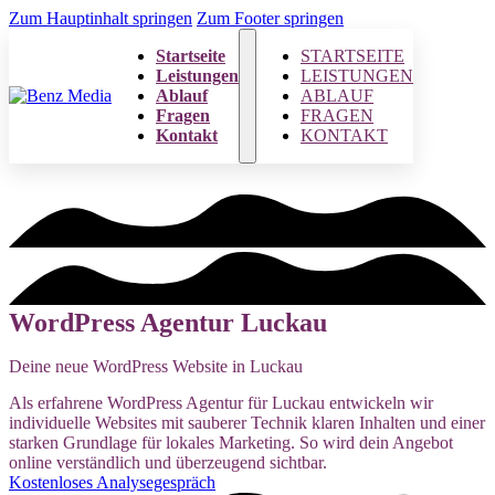
Zum Hauptinhalt springen
Zum Footer springen
Startseite
STARTSEITE
Leistungen
LEISTUNGEN
Ablauf
ABLAUF
Fragen
FRAGEN
Kontakt
KONTAKT
WordPress Agentur Luckau
Deine neue WordPress Website in Luckau
Als erfahrene WordPress Agentur für Luckau entwickeln wir
individuelle Websites mit sauberer Technik klaren Inhalten und einer
starken Grundlage für lokales Marketing. So wird dein Angebot
online verständlich und überzeugend sichtbar.
Kostenloses Analysegespräch