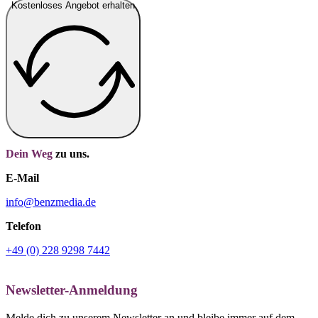
Kostenloses Angebot erhalten
Dein Weg
zu uns.
E-Mail
info@benzmedia.de
Telefon
+49 (0) 228 9298 7442
Newsletter-Anmeldung
Melde dich zu unserem Newsletter an und bleibe immer auf dem