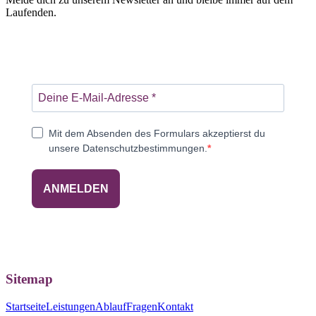
Laufenden.
Mit dem Absenden des Formulars akzeptierst du
unsere Datenschutzbestimmungen.
ANMELDEN
Sitemap
Startseite
Leistungen
Ablauf
Fragen
Kontakt