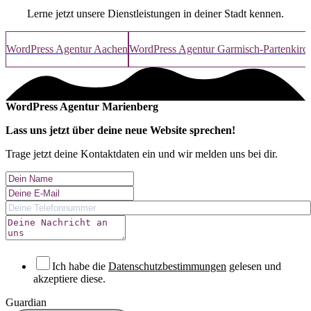
Lerne jetzt unsere Dienstleistungen in deiner Stadt kennen.
WordPress Agentur Aachen
WordPress Agentur Garmisch-Partenkirc
WordPress Agentur Marienberg
Lass uns jetzt über deine
neue Website
sprechen!
Trage jetzt deine Kontaktdaten ein und wir melden uns bei dir.
Ich habe die
Datenschutzbestimmungen
gelesen und
akzeptiere diese.
Guardian