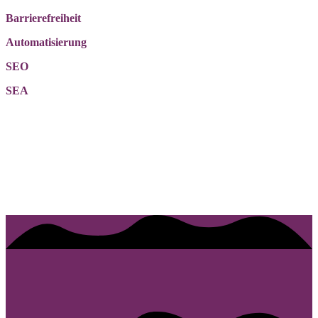
Barrierefreiheit
Automatisierung
SEO
SEA