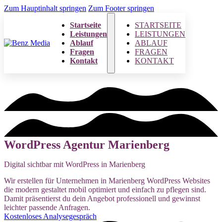
Zum Hauptinhalt springen
Zum Footer springen
Startseite
STARTSEITE
Leistungen
LEISTUNGEN
Ablauf
ABLAUF
Fragen
FRAGEN
Kontakt
KONTAKT
WordPress Agentur Marienberg
Digital sichtbar mit WordPress in Marienberg
Wir erstellen für Unternehmen in Marienberg WordPress Websites
die modern gestaltet mobil optimiert und einfach zu pflegen sind.
Damit präsentierst du dein Angebot professionell und gewinnst
leichter passende Anfragen.
Kostenloses Analysegespräch