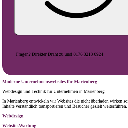
Fragen? Direkter Draht zu uns!
0176 3213 0924
Moderne Unternehmenswebsites für Marienberg
Webdesign und Technik für Unternehmen in Marienberg
In Marienberg entwickeln wir Websites die nicht überladen wirken s
Inhalte verständlich transportieren und Besucher gezielt weiterführen.
Webdesign
Website-Wartung