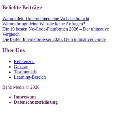
Beliebte Beiträge
Warum dein Unternehmen eine Website braucht
Warum bringt deine Website keine Anfragen?
Die 10 besten No-Code-Plattformen 2026 – Der ultimative
Vergleich
Die besten Internetbrowser 2026: Dein ultimativer Guide
Über Uns
Referenzen
Glossar
Testimonials
Learning-Bereich
Benz Media © 2026
Impressum
Datenschutzerklärung