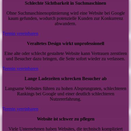
Schlechte Sichtbarkeit in Suchmaschinen
Ohne Suchmaschinenoptimierung wird eine Website bei Google
kaum gefunden, wodurch potenzielle Kunden zur Konkurrenz
abwandern.
Termin vereinbaren
Veraltetes Design wirkt unprofessionell
Eine alte oder schlecht gestaltete Website kann Vertrauen zerstören
und Besucher dazu bringen, die Seite sofort wieder zu verlassen.
Termin vereinbaren
Lange Ladezeiten schrecken Besucher ab
Langsame Websites führen zu hohen Absprungraten, schlechteren
Rankings bei Google und einer deutlich schlechteren
Nutzererfahrung.
Termin vereinbaren
Website ist schwer zu pflegen
Viele Unternehmen haben Websites, die technisch kompliziert