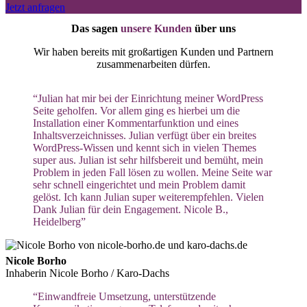
Jetzt anfragen
Das sagen
unsere Kunden
über uns
Wir haben bereits mit großartigen Kunden und Partnern
zusammenarbeiten dürfen.
“Julian hat mir bei der Einrichtung meiner WordPress
Seite geholfen. Vor allem ging es hierbei um die
Installation einer Kommentarfunktion und eines
Inhaltsverzeichnisses. Julian verfügt über ein breites
WordPress-Wissen und kennt sich in vielen Themes
super aus. Julian ist sehr hilfsbereit und bemüht, mein
Problem in jeden Fall lösen zu wollen. Meine Seite war
sehr schnell eingerichtet und mein Problem damit
gelöst. Ich kann Julian super weiterempfehlen. Vielen
Dank Julian für dein Engagement. Nicole B.,
Heidelberg”
Nicole Borho
Inhaberin Nicole Borho / Karo-Dachs
“Einwandfreie Umsetzung, unterstützende