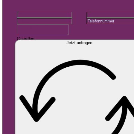
Guardian
Jetzt anfragen