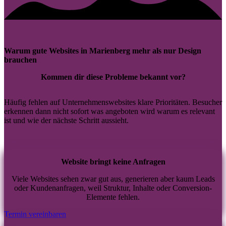
Warum gute Websites in Marienberg mehr als nur Design
brauchen
Kommen dir diese Probleme bekannt vor?
Häufig fehlen auf Unternehmenswebsites klare Prioritäten. Besucher
erkennen dann nicht sofort was angeboten wird warum es relevant
ist und wie der nächste Schritt aussieht.
Website bringt keine Anfragen
Viele Websites sehen zwar gut aus, generieren aber kaum Leads
oder Kundenanfragen, weil Struktur, Inhalte oder Conversion-
Elemente fehlen.
Termin vereinbaren