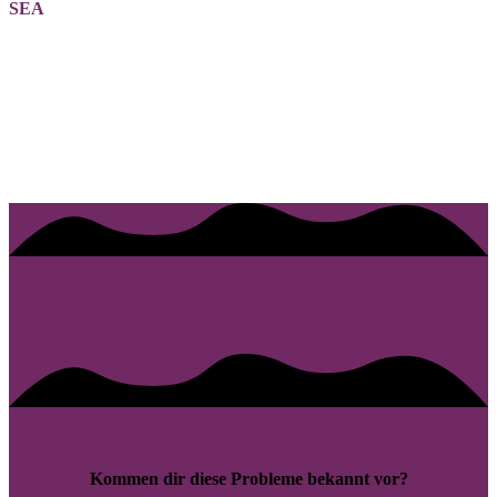
SEA
Kommen dir diese Probleme bekannt vor?