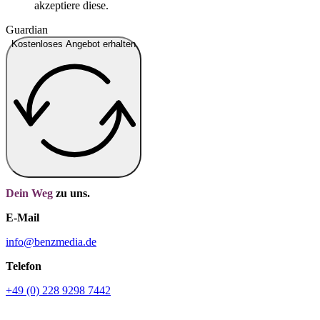
akzeptiere diese.
Guardian
Kostenloses Angebot erhalten
Dein Weg
zu uns.
E-Mail
info@benzmedia.de
Telefon
+49 (0) 228 9298 7442