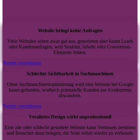
Website bringt keine Anfragen
Viele Websites sehen zwar gut aus, generieren aber kaum Leads
oder Kundenanfragen, weil Struktur, Inhalte oder Conversion-
Elemente fehlen.
Termin vereinbaren
Schlechte Sichtbarkeit in Suchmaschinen
Ohne Suchmaschinenoptimierung wird eine Website bei Google
kaum gefunden, wodurch potenzielle Kunden zur Konkurrenz
abwandern.
Termin vereinbaren
Veraltetes Design wirkt unprofessionell
Eine alte oder schlecht gestaltete Website kann Vertrauen zerstören
und Besucher dazu bringen, die Seite sofort wieder zu verlassen.