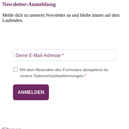
Newsletter-Anmeldung
Melde dich zu unserem Newsletter an und bleibe immer auf dem
Laufenden.
Mit dem Absenden des Formulars akzeptierst du
unsere Datenschutzbestimmungen.
ANMELDEN