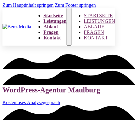
Zum Hauptinhalt springen
Zum Footer springen
Startseite
STARTSEITE
Leistungen
LEISTUNGEN
Ablauf
ABLAUF
Fragen
FRAGEN
Kontakt
KONTAKT
WordPress-Agentur Maulburg
Kostenloses Analysegespräch