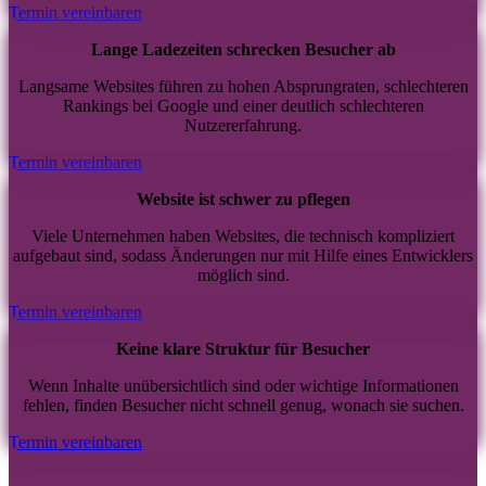
Termin vereinbaren
Lange Ladezeiten schrecken Besucher ab
Langsame Websites führen zu hohen Absprungraten, schlechteren
Rankings bei Google und einer deutlich schlechteren
Nutzererfahrung.
Termin vereinbaren
Website ist schwer zu pflegen
Viele Unternehmen haben Websites, die technisch kompliziert
aufgebaut sind, sodass Änderungen nur mit Hilfe eines Entwicklers
möglich sind.
Termin vereinbaren
Keine klare Struktur für Besucher
Wenn Inhalte unübersichtlich sind oder wichtige Informationen
fehlen, finden Besucher nicht schnell genug, wonach sie suchen.
Termin vereinbaren