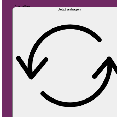
Guardian
Jetzt anfragen