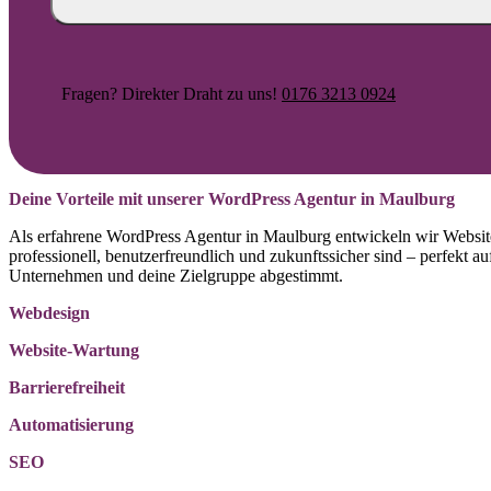
Fragen? Direkter Draht zu uns!
0176 3213 0924
Deine Vorteile mit unserer WordPress Agentur in Maulburg
Als erfahrene WordPress Agentur in Maulburg entwickeln wir Website
professionell, benutzerfreundlich und zukunftssicher sind – perfekt au
Unternehmen und deine Zielgruppe abgestimmt.
Webdesign
Website-Wartung
Barrierefreiheit
Automatisierung
SEO