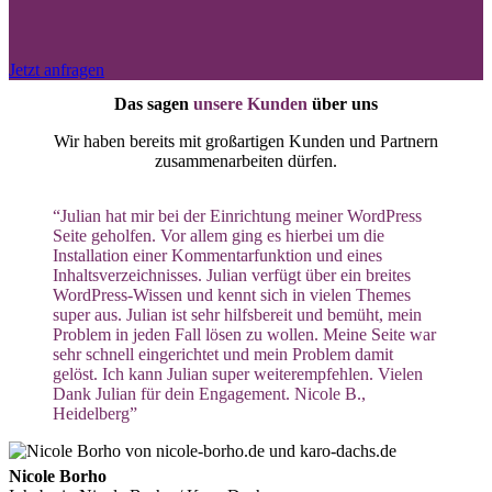
Jetzt anfragen
Das sagen
unsere Kunden
über uns
Wir haben bereits mit großartigen Kunden und Partnern
zusammenarbeiten dürfen.
“Julian hat mir bei der Einrichtung meiner WordPress
Seite geholfen. Vor allem ging es hierbei um die
Installation einer Kommentarfunktion und eines
Inhaltsverzeichnisses. Julian verfügt über ein breites
WordPress-Wissen und kennt sich in vielen Themes
super aus. Julian ist sehr hilfsbereit und bemüht, mein
Problem in jeden Fall lösen zu wollen. Meine Seite war
sehr schnell eingerichtet und mein Problem damit
gelöst. Ich kann Julian super weiterempfehlen. Vielen
Dank Julian für dein Engagement. Nicole B.,
Heidelberg”
Nicole Borho