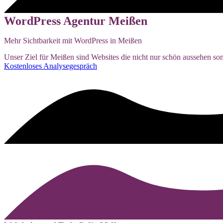
WordPress Agentur Meißen
Mehr Sichtbarkeit mit WordPress in Meißen
Unser Ziel für Meißen sind Websites die nicht nur schön aussehen so
Kostenloses Analysegespräch