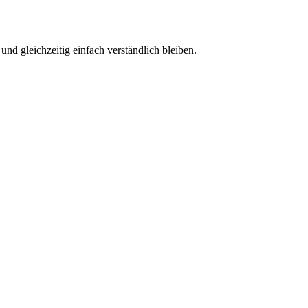
 und gleichzeitig einfach verständlich bleiben.
Jetzt anfragen