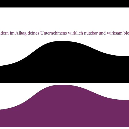
ndern im Alltag deines Unternehmens wirklich nutzbar und wirksam ble