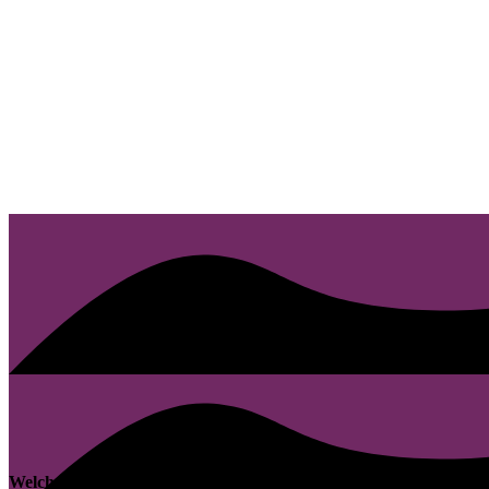
Welche Schwächen viele Websites in Meißen zeigen