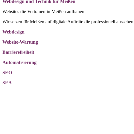
Webdesign und Technik für Meißen
Websites die Vertrauen in Meißen aufbauen
Wir setzen für Meißen auf digitale Auftritte die professionell aussehen
Webdesign
Website-Wartung
Barrierefreiheit
Automatisierung
SEO
SEA