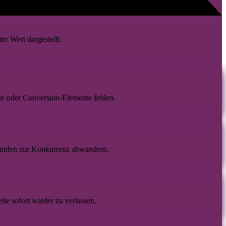
ter Wert dargestellt.
te oder Conversion-Elemente fehlen.
unden zur Konkurrenz abwandern.
ite sofort wieder zu verlassen.