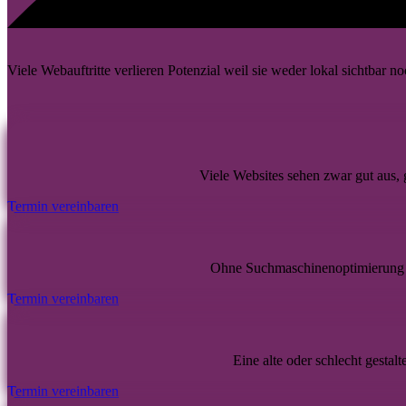
Viele Webauftritte verlieren Potenzial weil sie weder lokal sichtbar noc
Viele Websites sehen zwar gut aus,
Termin vereinbaren
Ohne Suchmaschinenoptimierung 
Termin vereinbaren
Eine alte oder schlecht gestal
Termin vereinbaren