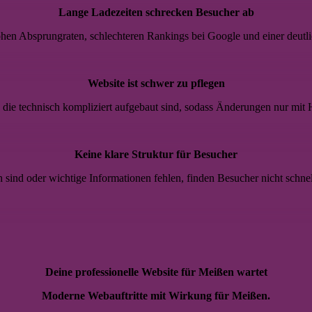
Lange Ladezeiten schrecken Besucher ab
en Absprungraten, schlechteren Rankings bei Google und einer deutli
Website ist schwer zu pflegen
ie technisch kompliziert aufgebaut sind, sodass Änderungen nur mit H
Keine klare Struktur für Besucher
h sind oder wichtige Informationen fehlen, finden Besucher nicht schne
Deine professionelle Website für Meißen wartet
Moderne Webauftritte mit Wirkung für Meißen.