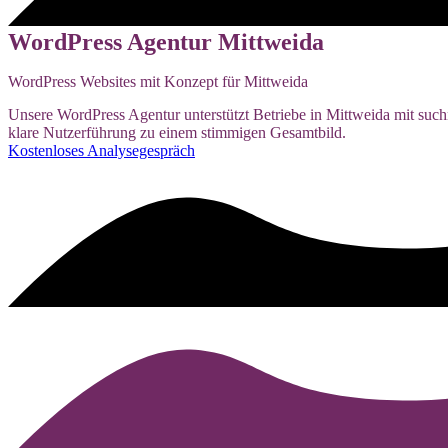
WordPress Agentur Mittweida
WordPress Websites mit Konzept für Mittweida
Unsere WordPress Agentur unterstützt Betriebe in Mittweida mit such
klare Nutzerführung zu einem stimmigen Gesamtbild.
Kostenloses Analysegespräch