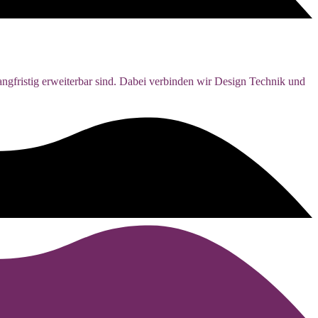
ngfristig erweiterbar sind. Dabei verbinden wir Design Technik und