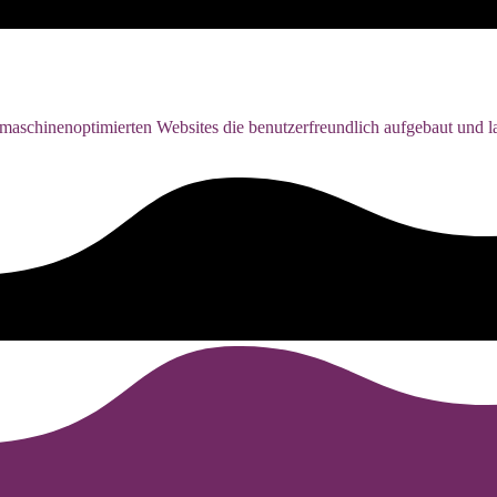
maschinenoptimierten Websites die benutzerfreundlich aufgebaut und la