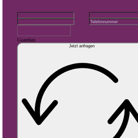
Guardian
Jetzt anfragen