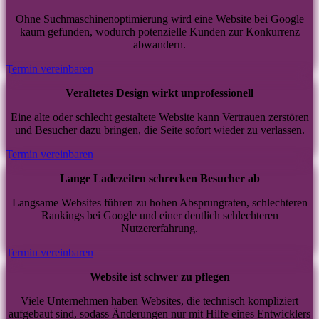
Ohne Suchmaschinenoptimierung wird eine Website bei Google
kaum gefunden, wodurch potenzielle Kunden zur Konkurrenz
abwandern.
Termin vereinbaren
Veraltetes Design wirkt unprofessionell
Eine alte oder schlecht gestaltete Website kann Vertrauen zerstören
und Besucher dazu bringen, die Seite sofort wieder zu verlassen.
Termin vereinbaren
Lange Ladezeiten schrecken Besucher ab
Langsame Websites führen zu hohen Absprungraten, schlechteren
Rankings bei Google und einer deutlich schlechteren
Nutzererfahrung.
Termin vereinbaren
Website ist schwer zu pflegen
Viele Unternehmen haben Websites, die technisch kompliziert
aufgebaut sind, sodass Änderungen nur mit Hilfe eines Entwicklers