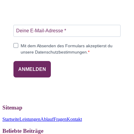
Mit dem Absenden des Formulars akzeptierst du
unsere Datenschutzbestimmungen.
ANMELDEN
Sitemap
Startseite
Leistungen
Ablauf
Fragen
Kontakt
Beliebte Beiträge