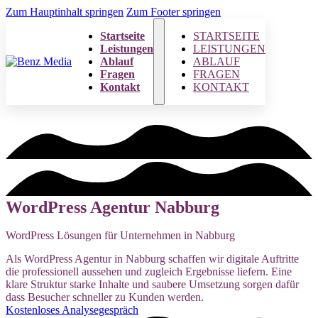
Zum Hauptinhalt springen
Zum Footer springen
Startseite
STARTSEITE
Leistungen
LEISTUNGEN
Ablauf
ABLAUF
Fragen
FRAGEN
Kontakt
KONTAKT
WordPress Agentur Nabburg
WordPress Lösungen für Unternehmen in Nabburg
Als WordPress Agentur in Nabburg schaffen wir digitale Auftritte
die professionell aussehen und zugleich Ergebnisse liefern. Eine
klare Struktur starke Inhalte und saubere Umsetzung sorgen dafür
dass Besucher schneller zu Kunden werden.
Kostenloses Analysegespräch