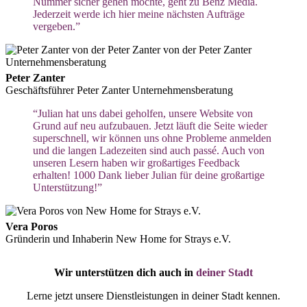
Nummer sicher gehen möchte, geht zu Benz Media.
Jederzeit werde ich hier meine nächsten Aufträge
vergeben.”
Peter Zanter
Geschäftsführer Peter Zanter Unternehmensberatung
“Julian hat uns dabei geholfen, unsere Website von
Grund auf neu aufzubauen. Jetzt läuft die Seite wieder
superschnell, wir können uns ohne Probleme anmelden
und die langen Ladezeiten sind auch passé. Auch von
unseren Lesern haben wir großartiges Feedback
erhalten! 1000 Dank lieber Julian für deine großartige
Unterstützung!”
Vera Poros
Gründerin und Inhaberin New Home for Strays e.V.
Wir unterstützen dich auch in
deiner Stadt
Lerne jetzt unsere Dienstleistungen in deiner Stadt kennen.