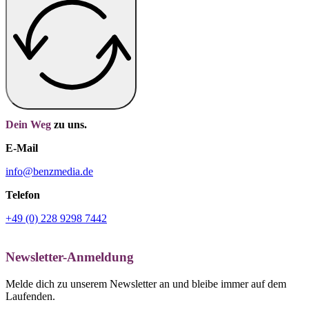
Dein Weg
zu uns.
E-Mail
info@benzmedia.de
Telefon
+49 (0) 228 9298 7442
Newsletter-Anmeldung
Melde dich zu unserem Newsletter an und bleibe immer auf dem
Laufenden.