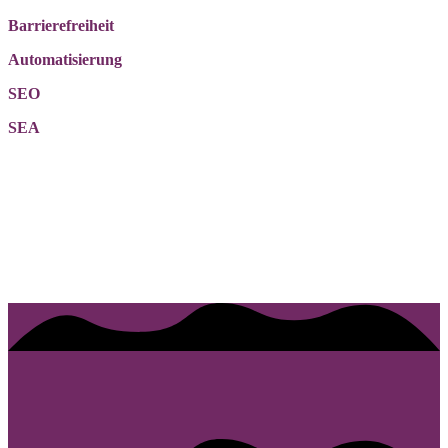
Barrierefreiheit
Automatisierung
SEO
SEA