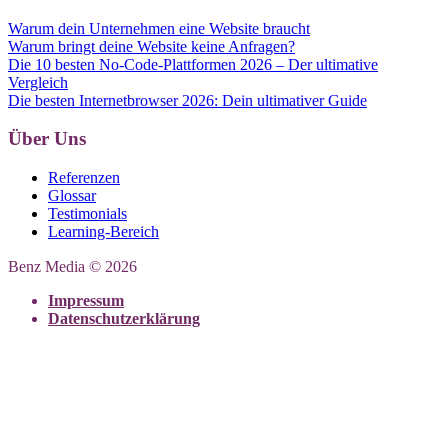
Warum dein Unternehmen eine Website braucht
Warum bringt deine Website keine Anfragen?
Die 10 besten No-Code-Plattformen 2026 – Der ultimative
Vergleich
Die besten Internetbrowser 2026: Dein ultimativer Guide
Über Uns
Referenzen
Glossar
Testimonials
Learning-Bereich
Benz Media © 2026
Impressum
Datenschutzerklärung