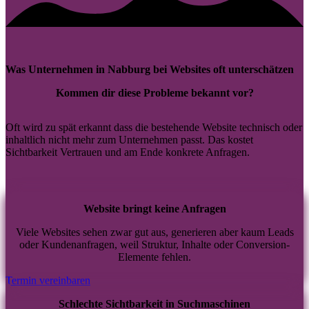
Was Unternehmen in Nabburg bei Websites oft unterschätzen
Kommen dir diese Probleme bekannt vor?
Oft wird zu spät erkannt dass die bestehende Website technisch oder
inhaltlich nicht mehr zum Unternehmen passt. Das kostet
Sichtbarkeit Vertrauen und am Ende konkrete Anfragen.
Website bringt keine Anfragen
Viele Websites sehen zwar gut aus, generieren aber kaum Leads
oder Kundenanfragen, weil Struktur, Inhalte oder Conversion-
Elemente fehlen.
Termin vereinbaren
Schlechte Sichtbarkeit in Suchmaschinen