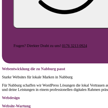
Fragen? Direkter Draht zu uns!
0176 3213 0924
Webentwicklung die zu Nabburg passt
Starke Websites für lokale Marken in Nabburg
Für Nabburg schaffen wir WordPress Lösungen die lokal Vertrauen 
und deine Leistungen in einem professionellen digitalen Rahmen präs
Webdesign
Website-Wartung