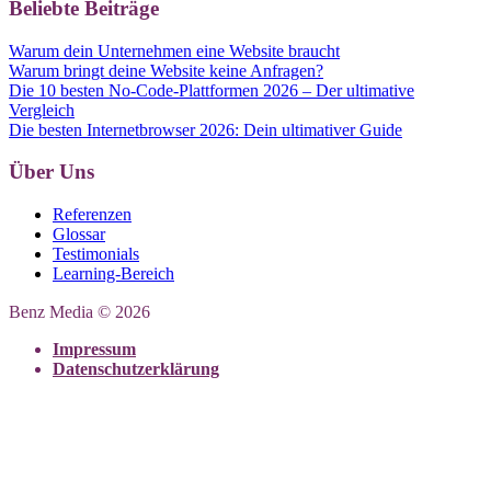
Beliebte Beiträge
Warum dein Unternehmen eine Website braucht
Warum bringt deine Website keine Anfragen?
Die 10 besten No-Code-Plattformen 2026 – Der ultimative
Vergleich
Die besten Internetbrowser 2026: Dein ultimativer Guide
Über Uns
Referenzen
Glossar
Testimonials
Learning-Bereich
Benz Media © 2026
Impressum
Datenschutzerklärung