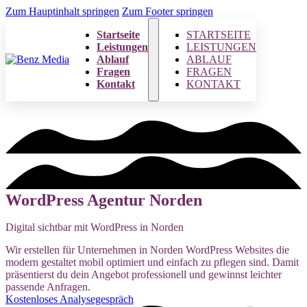
Zum Hauptinhalt springen
Zum Footer springen
Startseite
STARTSEITE
Leistungen
LEISTUNGEN
Ablauf
ABLAUF
Fragen
FRAGEN
Kontakt
KONTAKT
WordPress Agentur Norden
Digital sichtbar mit WordPress in Norden
Wir erstellen für Unternehmen in Norden WordPress Websites die
modern gestaltet mobil optimiert und einfach zu pflegen sind. Damit
präsentierst du dein Angebot professionell und gewinnst leichter
passende Anfragen.
Kostenloses Analysegespräch