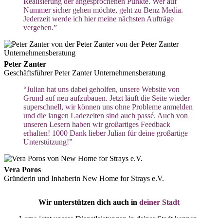
Realisierung der angesprochenen Punkte. Wer auf
Nummer sicher gehen möchte, geht zu Benz Media.
Jederzeit werde ich hier meine nächsten Aufträge
vergeben.”
Peter Zanter
Geschäftsführer Peter Zanter Unternehmensberatung
“Julian hat uns dabei geholfen, unsere Website von
Grund auf neu aufzubauen. Jetzt läuft die Seite wieder
superschnell, wir können uns ohne Probleme anmelden
und die langen Ladezeiten sind auch passé. Auch von
unseren Lesern haben wir großartiges Feedback
erhalten! 1000 Dank lieber Julian für deine großartige
Unterstützung!”
Vera Poros
Gründerin und Inhaberin New Home for Strays e.V.
Wir unterstützen dich auch in
deiner Stadt