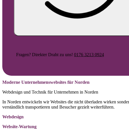
Fragen? Direkter Draht zu uns!
0176 3213 0924
Moderne Unternehmenswebsites für Norden
Webdesign und Technik für Unternehmen in Norden
In Norden entwickeln wir Websites die nicht überladen wirken sonder
verständlich transportieren und Besucher gezielt weiterführen.
Webdesign
Website-Wartung