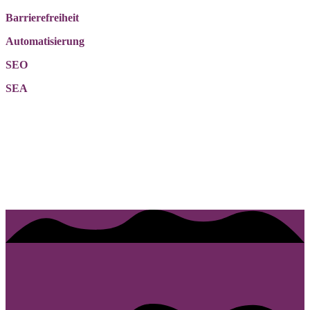
Barrierefreiheit
Automatisierung
SEO
SEA