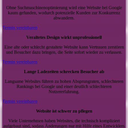
Ohne Suchmaschinenoptimierung wird eine Website bei Google
kaum gefunden, wodurch potenzielle Kunden zur Konkurrenz
abwandern.
Termin vereinbaren
Veraltetes Design wirkt unprofessionell
Eine alte oder schlecht gestaltete Website kann Vertrauen zerstören
und Besucher dazu bringen, die Seite sofort wieder zu verlassen.
Termin vereinbaren
Lange Ladezeiten schrecken Besucher ab
Langsame Websites führen zu hohen Absprungraten, schlechteren
Rankings bei Google und einer deutlich schlechteren
Nutzererfahrung.
Termin vereinbaren
Website ist schwer zu pflegen
Viele Unternehmen haben Websites, die technisch kompliziert
aufgebaut sind, sodass Änderungen nur mit Hilfe eines Entwicklers