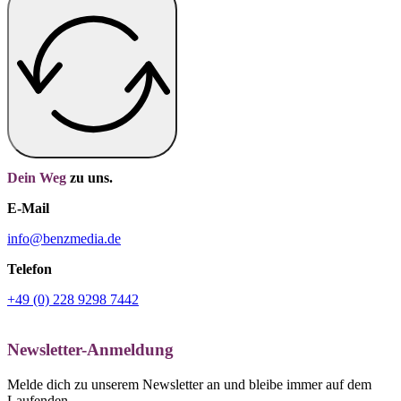
Dein Weg
zu uns.
E-Mail
info@benzmedia.de
Telefon
+49 (0) 228 9298 7442
Newsletter-Anmeldung
Melde dich zu unserem Newsletter an und bleibe immer auf dem
Laufenden.