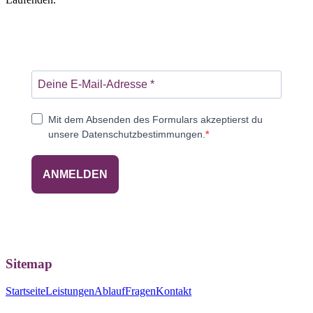
Mit dem Absenden des Formulars akzeptierst du
unsere Datenschutzbestimmungen.
ANMELDEN
Sitemap
Startseite
Leistungen
Ablauf
Fragen
Kontakt