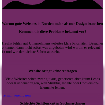
Warum gute Websites in Norden mehr als nur Design brauchen
Kommen dir diese Probleme bekannt vor?
Häufig fehlen auf Unternehmenswebsites klare Prioritäten. Besucher
erkennen dann nicht sofort was angeboten wird warum es relevant
ist und wie der nächste Schritt aussieht.
Website bringt keine Anfragen
Viele Websites sehen zwar gut aus, generieren aber kaum Leads
oder Kundenanfragen, weil Struktur, Inhalte oder Conversion-
Elemente fehlen.
Termin vereinbaren
Schlechte Sichtbarkeit in Suchmaschinen