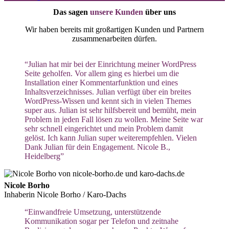
Das sagen
unsere Kunden
über uns
Wir haben bereits mit großartigen Kunden und Partnern
zusammenarbeiten dürfen.
“Julian hat mir bei der Einrichtung meiner WordPress
Seite geholfen. Vor allem ging es hierbei um die
Installation einer Kommentarfunktion und eines
Inhaltsverzeichnisses. Julian verfügt über ein breites
WordPress-Wissen und kennt sich in vielen Themes
super aus. Julian ist sehr hilfsbereit und bemüht, mein
Problem in jeden Fall lösen zu wollen. Meine Seite war
sehr schnell eingerichtet und mein Problem damit
gelöst. Ich kann Julian super weiterempfehlen. Vielen
Dank Julian für dein Engagement. Nicole B.,
Heidelberg”
Nicole Borho
Inhaberin Nicole Borho / Karo-Dachs
“Einwandfreie Umsetzung, unterstützende
Kommunikation sogar per Telefon und zeitnahe