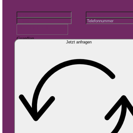
Guardian
Jetzt anfragen