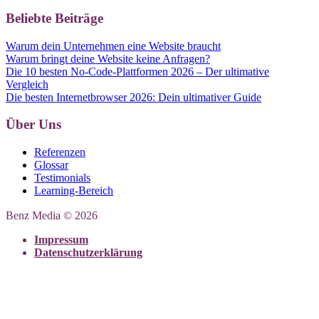
Beliebte Beiträge
Warum dein Unternehmen eine Website braucht
Warum bringt deine Website keine Anfragen?
Die 10 besten No-Code-Plattformen 2026 – Der ultimative
Vergleich
Die besten Internetbrowser 2026: Dein ultimativer Guide
Über Uns
Referenzen
Glossar
Testimonials
Learning-Bereich
Benz Media © 2026
Impressum
Datenschutzerklärung