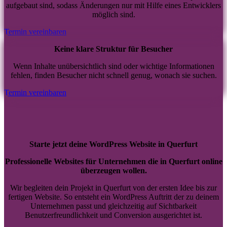
aufgebaut sind, sodass Änderungen nur mit Hilfe eines Entwicklers
möglich sind.
Termin vereinbaren
Keine klare Struktur für Besucher
Wenn Inhalte unübersichtlich sind oder wichtige Informationen
fehlen, finden Besucher nicht schnell genug, wonach sie suchen.
Termin vereinbaren
Starte jetzt deine WordPress Website in Querfurt
Professionelle Websites für Unternehmen die in Querfurt online
überzeugen wollen.
Wir begleiten dein Projekt in Querfurt von der ersten Idee bis zur
fertigen Website. So entsteht ein WordPress Auftritt der zu deinem
Unternehmen passt und gleichzeitig auf Sichtbarkeit
Benutzerfreundlichkeit und Conversion ausgerichtet ist.