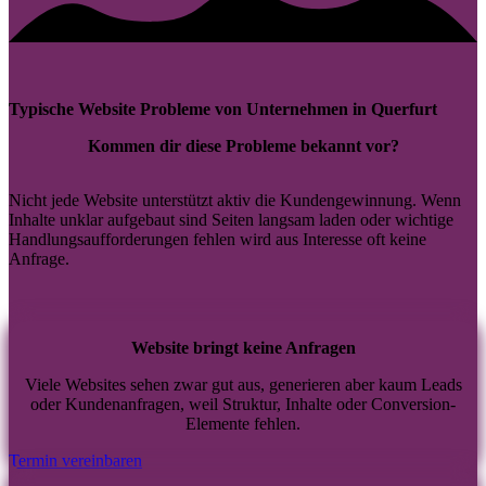
Typische Website Probleme von Unternehmen in Querfurt
Kommen dir diese Probleme bekannt vor?
Nicht jede Website unterstützt aktiv die Kundengewinnung. Wenn
Inhalte unklar aufgebaut sind Seiten langsam laden oder wichtige
Handlungsaufforderungen fehlen wird aus Interesse oft keine
Anfrage.
Website bringt keine Anfragen
Viele Websites sehen zwar gut aus, generieren aber kaum Leads
oder Kundenanfragen, weil Struktur, Inhalte oder Conversion-
Elemente fehlen.
Termin vereinbaren