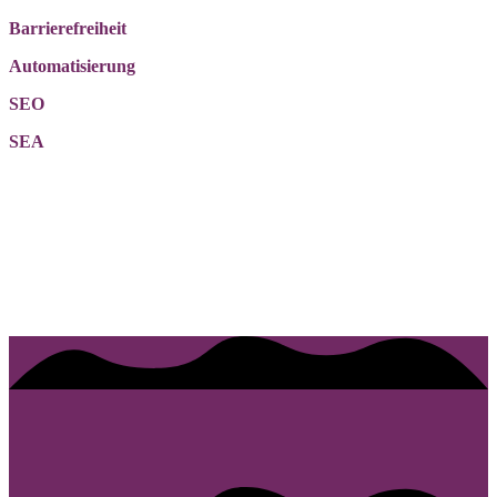
Barrierefreiheit
Automatisierung
SEO
SEA