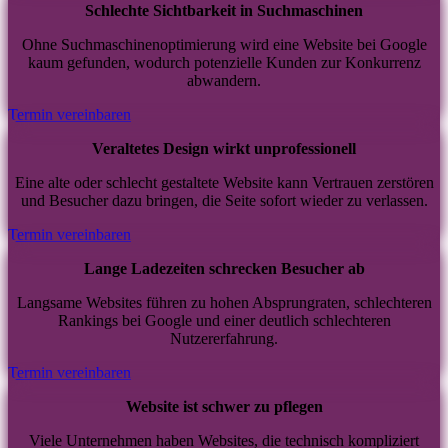
Schlechte Sichtbarkeit in Suchmaschinen
Ohne Suchmaschinenoptimierung wird eine Website bei Google
kaum gefunden, wodurch potenzielle Kunden zur Konkurrenz
abwandern.
Termin vereinbaren
Veraltetes Design wirkt unprofessionell
Eine alte oder schlecht gestaltete Website kann Vertrauen zerstören
und Besucher dazu bringen, die Seite sofort wieder zu verlassen.
Termin vereinbaren
Lange Ladezeiten schrecken Besucher ab
Langsame Websites führen zu hohen Absprungraten, schlechteren
Rankings bei Google und einer deutlich schlechteren
Nutzererfahrung.
Termin vereinbaren
Website ist schwer zu pflegen
Viele Unternehmen haben Websites, die technisch kompliziert