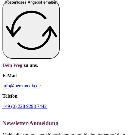
Kostenloses Angebot erhalten
Dein Weg
zu uns.
E-Mail
info@benzmedia.de
Telefon
+49 (0) 228 9298 7442
Newsletter-Anmeldung
Melde dich zu unserem Newsletter an und bleibe immer auf dem