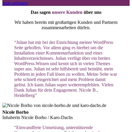
Jetzt anfragen
Das sagen
unsere Kunden
über uns
Wir haben bereits mit großartigen Kunden und Partnern
zusammenarbeiten dürfen.
“Julian hat mir bei der Einrichtung meiner WordPress
Seite geholfen. Vor allem ging es hierbei um die
Installation einer Kommentarfunktion und eines
Inhaltsverzeichnisses. Julian verfügt über ein breites
WordPress-Wissen und kennt sich in vielen Themes
super aus. Julian ist sehr hilfsbereit und bemüht, mein
Problem in jeden Fall lösen zu wollen. Meine Seite war
sehr schnell eingerichtet und mein Problem damit
gelöst. Ich kann Julian super weiterempfehlen. Vielen
Dank Julian für dein Engagement. Nicole B.,
Heidelberg”
Nicole Borho
Inhaberin Nicole Borho / Karo-Dachs
“Einwandfreie Umsetzung, unterstützende