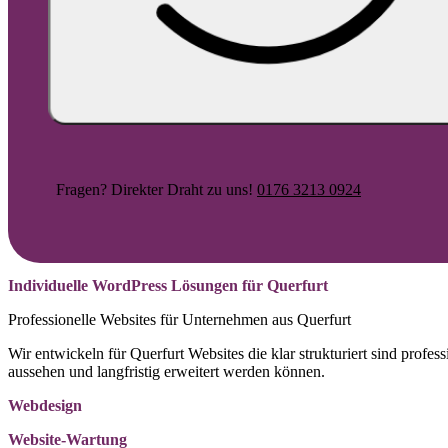
Fragen? Direkter Draht zu uns!
0176 3213 0924
Individuelle WordPress Lösungen für Querfurt
Professionelle Websites für Unternehmen aus Querfurt
Wir entwickeln für Querfurt Websites die klar strukturiert sind profess
aussehen und langfristig erweitert werden können.
Webdesign
Website-Wartung