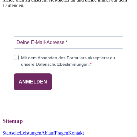
Laufenden.
Mit dem Absenden des Formulars akzeptierst du
unsere Datenschutzbestimmungen.
ANMELDEN
Sitemap
Startseite
Leistungen
Ablauf
Fragen
Kontakt