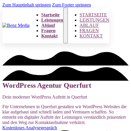
Zum Hauptinhalt springen
Zum Footer springen
Startseite
STARTSEITE
Leistungen
LEISTUNGEN
Ablauf
ABLAUF
Fragen
FRAGEN
Kontakt
KONTAKT
WordPress Agentur Querfurt
Dein moderner WordPress Auftritt in Querfurt
Für Unternehmen in Querfurt gestalten wir WordPress Websites die
klar aufgebaut sind schnell laden und Vertrauen schaffen. So
entsteht ein digitaler Auftritt der Leistungen verständlich präsentiert
und den Weg zur Kontaktaufnahme verkürzt.
Kostenloses Analysegespräch