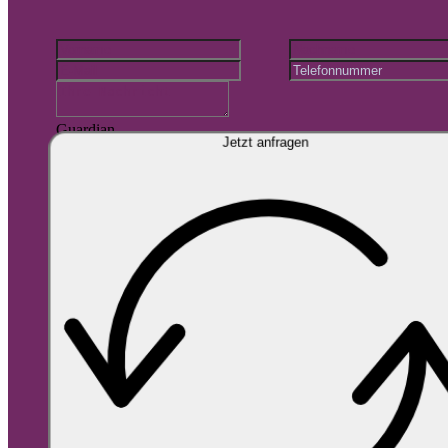
Guardian
Jetzt anfragen