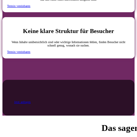
Termin vereinbaren
Keine klare Struktur für Besucher
Wenn Inhalte unübersichtlich sind oder wichtige Informationen fehlen, finden Besucher nicht
schnell genug, wonach sie suchen.
Termin vereinbaren
Jetzt anfragen
Das sage