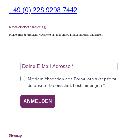
+49 (0) 228 9298 7442
Newsletter-Anmeldung
Melde dich zu unserem Newsletter an und bleibe immer auf dem Laufenden.
Mit dem Absenden des Formulars akzeptierst
du unsere Datenschutzbestimmungen.
ANMELDEN
Sitemap