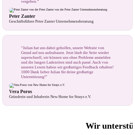
vergeben.”
Peter Zanter
Geschäftsführer Peter Zanter Unternehmensberatung
“Julian hat uns dabei geholfen, unsere Website von
Grund auf neu aufzubauen. Jetzt läuft die Seite wieder
superschnell, wir können uns ohne Probleme anmelden
und die langen Ladezeiten sind auch passé. Auch von
unseren Lesern haben wir großartiges Feedback erhalten!
1000 Dank lieber Julian für deine großartige
Unterstützung!”
Vera Poros
Gründerin und Inhaberin New Home for Strays e.V.
Wir unterstü