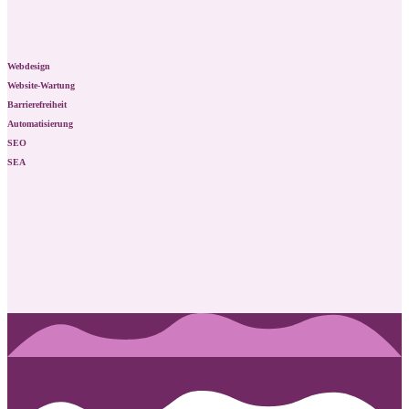
Webdesign
Website-Wartung
Barrierefreiheit
Automatisierung
SEO
SEA