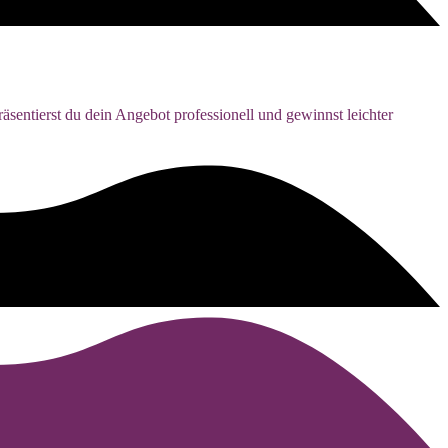
äsentierst du dein Angebot professionell und gewinnst leichter