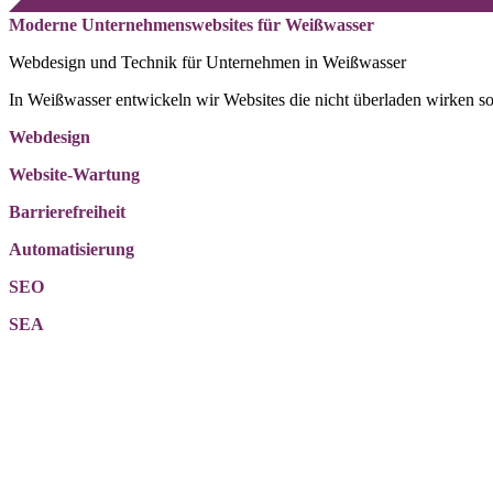
Moderne Unternehmenswebsites für Weißwasser
Webdesign und Technik für Unternehmen in Weißwasser
In Weißwasser entwickeln wir Websites die nicht überladen wirken son
Webdesign
Website-Wartung
Barrierefreiheit
Automatisierung
SEO
SEA