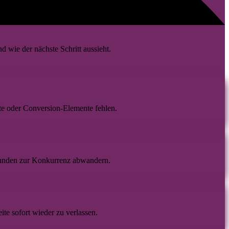
 wie der nächste Schritt aussieht.
te oder Conversion-Elemente fehlen.
unden zur Konkurrenz abwandern.
ite sofort wieder zu verlassen.