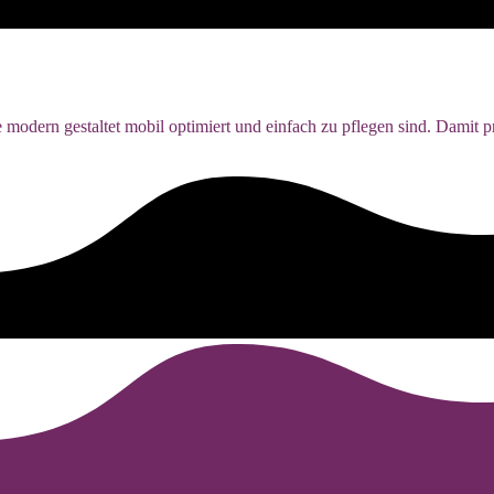
odern gestaltet mobil optimiert und einfach zu pflegen sind. Damit pr