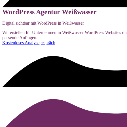
WordPress Agentur Weißwasser
Digital sichtbar mit WordPress in Weißwasser
Wir erstellen für Unternehmen in Weißwasser WordPress Websites die m
passende Anfragen.
Kostenloses Analysegespräch