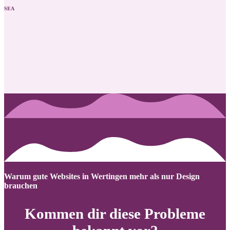
SEA
Warum gute Websites in Wertingen mehr als nur Design
brauchen
Kommen dir diese Probleme