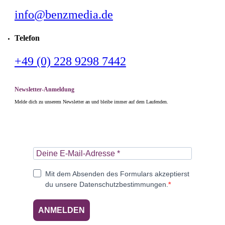
info@benzmedia.de
Telefon
+49 (0) 228 9298 7442
Newsletter-Anmeldung
Melde dich zu unserem Newsletter an und bleibe immer auf dem Laufenden.
Mit dem Absenden des Formulars akzeptierst
du unsere Datenschutzbestimmungen.
ANMELDEN