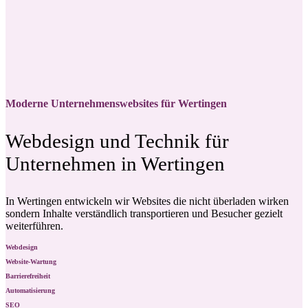
Moderne Unternehmenswebsites für Wertingen
Webdesign und Technik für
Unternehmen in Wertingen
In Wertingen entwickeln wir Websites die nicht überladen wirken
sondern Inhalte verständlich transportieren und Besucher gezielt
weiterführen.
Webdesign
Website-Wartung
Barrierefreiheit
Automatisierung
SEO