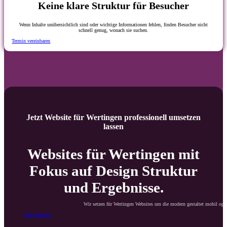
Keine klare Struktur für Besucher
Wenn Inhalte unübersichtlich sind oder wichtige Informationen fehlen, finden Besucher nicht
schnell genug, wonach sie suchen.
Termin vereinbaren
Jetzt Website für Wertingen professionell umsetzen
lassen
Websites für Wertingen mit
Fokus auf Design Struktur
und Ergebnisse.
Wir setzen für Wertingen Websites um die modern gestaltet mobil optim
Jetzt anfragen