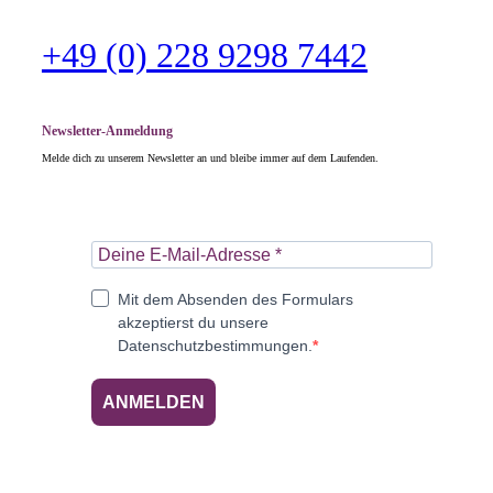
+49 (0) 228 9298 7442
Newsletter-Anmeldung
Melde dich zu unserem Newsletter an und bleibe immer auf dem Laufenden.
Mit dem Absenden des Formulars
akzeptierst du unsere
Datenschutzbestimmungen.
ANMELDEN