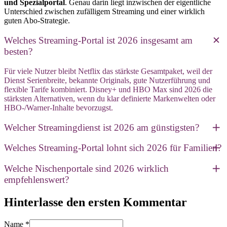
und Spezialportal
. Genau darin liegt inzwischen der eigentliche
Unterschied zwischen zufälligem Streaming und einer wirklich
guten Abo-Strategie.
Welches Streaming-Portal ist 2026 insgesamt am
besten?
Für viele Nutzer bleibt Netflix das stärkste Gesamtpaket, weil der
Dienst Serienbreite, bekannte Originals, gute Nutzerführung und
flexible Tarife kombiniert. Disney+ und HBO Max sind 2026 die
stärksten Alternativen, wenn du klar definierte Markenwelten oder
HBO-/Warner-Inhalte bevorzugst.
Welcher Streamingdienst ist 2026 am günstigsten?
Welches Streaming-Portal lohnt sich 2026 für Familien?
Welche Nischenportale sind 2026 wirklich
empfehlenswert?
Hinterlasse den ersten Kommentar
Name *