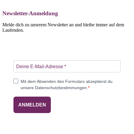
Newsletter-Anmeldung
Melde dich zu unserem Newsletter an und bleibe immer auf dem
Laufenden.
Mit dem Absenden des Formulars akzeptierst du
unsere Datenschutzbestimmungen.
ANMELDEN