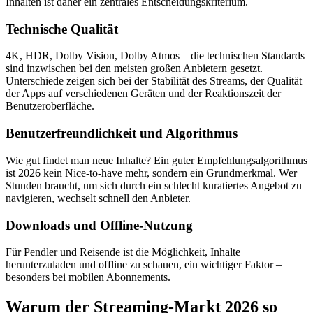
Inhalten ist daher ein zentrales Entscheidungskriterium.
Technische Qualität
4K, HDR, Dolby Vision, Dolby Atmos – die technischen Standards
sind inzwischen bei den meisten großen Anbietern gesetzt.
Unterschiede zeigen sich bei der Stabilität des Streams, der Qualität
der Apps auf verschiedenen Geräten und der Reaktionszeit der
Benutzeroberfläche.
Benutzerfreundlichkeit und Algorithmus
Wie gut findet man neue Inhalte? Ein guter Empfehlungsalgorithmus
ist 2026 kein Nice-to-have mehr, sondern ein Grundmerkmal. Wer
Stunden braucht, um sich durch ein schlecht kuratiertes Angebot zu
navigieren, wechselt schnell den Anbieter.
Downloads und Offline-Nutzung
Für Pendler und Reisende ist die Möglichkeit, Inhalte
herunterzuladen und offline zu schauen, ein wichtiger Faktor –
besonders bei mobilen Abonnements.
Warum der Streaming-Markt 2026 so