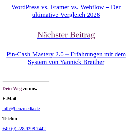
WordPress vs. Framer vs. Webflow – Der
ultimative Vergleich 2026
Nächster Beitrag
Pin-Cash Mastery 2.0 – Erfahrungen mit dem
System von Yannick Breither
Dein Weg
zu uns.
E-Mail
info@benzmedia.de
Telefon
+49 (0) 228 9298 7442