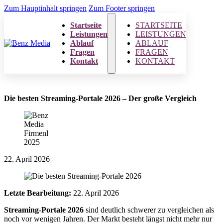
Zum Hauptinhalt springen
Zum Footer springen
Startseite
STARTSEITE
Leistungen
LEISTUNGEN
Ablauf
ABLAUF
Fragen
FRAGEN
Kontakt
KONTAKT
Die besten Streaming-Portale 2026 – Der große Vergleich
22. April 2026
Letzte Bearbeitung:
22. April 2026
Streaming-Portale 2026
sind deutlich schwerer zu vergleichen als
noch vor wenigen Jahren. Der Markt besteht längst nicht mehr nur