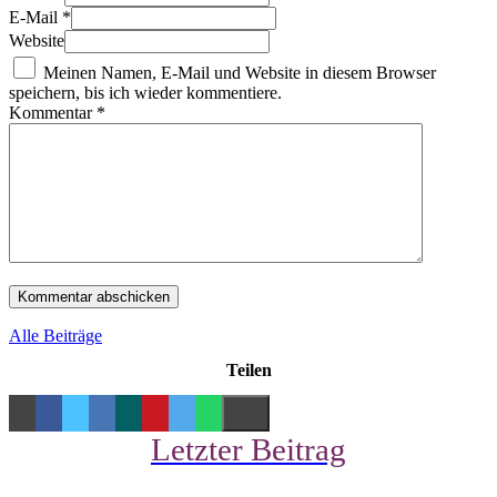
E-Mail *
Website
Meinen Namen, E-Mail und Website in diesem Browser
speichern, bis ich wieder kommentiere.
Kommentar
*
Alle Beiträge
Teilen
Letzter Beitrag