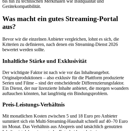
bis hin zu technischen Merkmalen wie Bildqualität und
Gerätekompatibilität.
Was macht ein gutes Streaming-Portal
aus?
Bevor wir die einzelnen Anbieter vergleichen, lohnt es sich, die
Kriterien zu definieren, nach denen ein Streaming-Dienst 2026
bewertet werden sollte.
Inhaltliche Stärke und Exklusivität
Der wichtigste Faktor ist nach wie vor das Inhalteangebot.
Originalproduktionen – also exklusiv für die Plattform produzierte
Serien und Filme – sind der entscheidende Differenzierungsfaktor.
Ein Dienst, der nur lizenzierte Inhalte anbietet, die morgen woanders
auftauchen könnten, hat langfristig ein Bindungsproblem.
Preis-Leistungs-Verhältnis
Mit monatlichen Kosten zwischen 5 und 18 Euro pro Anbieter
summiert sich ein Multi-Streaming-Haushalt schnell auf 40–70 Euro
im Monat. Das Verhältnis aus Abopreis und tatsächlich genutzten