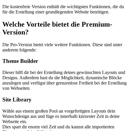
Die kostenfreie Version enthält die wichtigsten Funktionen, die du
für die Erstellung einer grundlegenden Website benötigen.
Welche Vorteile bietet die Premium-
Version?
Die Pro-Version bietet viele weitere Funktionen. Diese sind unter
anderem folgende:
Theme Builder
Dieser hilft dir bei der Erstellung deines gewünschten Layouts und
Designs. Außerdem hast du die Möglichkeit, dynamische Blöcke
anzulegen und verfügst über grenzenlose Freiheit bei der Erstellung
von Webseiten
Site Library
Wähle aus einem großen Pool an vorgefertigten Layouts dein
Wunschdesign aus und füge es innerhalb kürzester Zeit in deine
Webseite ein.
Dies spart dir enorm viel Zeit und du kannst alle importierten