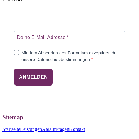
Mit dem Absenden des Formulars akzeptierst du
unsere Datenschutzbestimmungen.
ANMELDEN
Sitemap
Startseite
Leistungen
Ablauf
Fragen
Kontakt