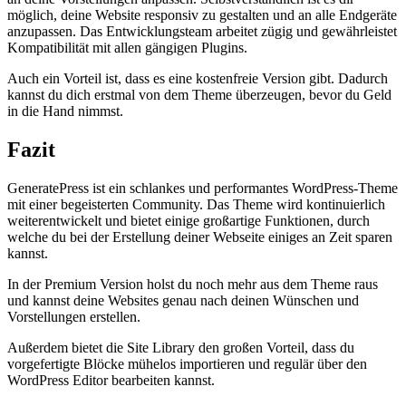
möglich, deine Website responsiv zu gestalten und an alle Endgeräte
anzupassen. Das Entwicklungsteam arbeitet zügig und gewährleistet
Kompatibilität mit allen gängigen Plugins.
Auch ein Vorteil ist, dass es eine kostenfreie Version gibt. Dadurch
kannst du dich erstmal von dem Theme überzeugen, bevor du Geld
in die Hand nimmst.
Fazit
GeneratePress ist ein schlankes und performantes WordPress-Theme
mit einer begeisterten Community. Das Theme wird kontinuierlich
weiterentwickelt und bietet einige großartige Funktionen, durch
welche du bei der Erstellung deiner Webseite einiges an Zeit sparen
kannst.
In der Premium Version holst du noch mehr aus dem Theme raus
und kannst deine Websites genau nach deinen Wünschen und
Vorstellungen erstellen.
Außerdem bietet die Site Library den großen Vorteil, dass du
vorgefertigte Blöcke mühelos importieren und regulär über den
WordPress Editor bearbeiten kannst.