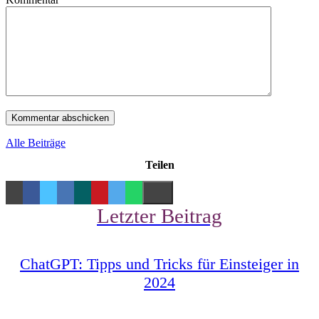
Alle Beiträge
Teilen
Letzter Beitrag
ChatGPT: Tipps und Tricks für Einsteiger in
2024