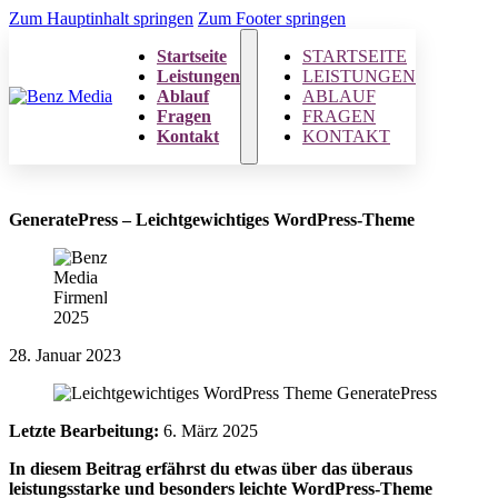
Zum Hauptinhalt springen
Zum Footer springen
Startseite
STARTSEITE
Leistungen
LEISTUNGEN
Ablauf
ABLAUF
Fragen
FRAGEN
Kontakt
KONTAKT
GeneratePress – Leichtgewichtiges WordPress-Theme
28. Januar 2023
Letzte Bearbeitung:
6. März 2025
In diesem Beitrag erfährst du etwas über das überaus
leistungsstarke und besonders leichte WordPress-Theme