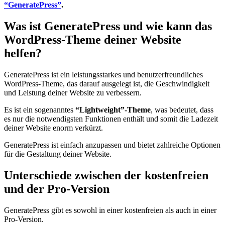
“GeneratePress”
.
Was ist GeneratePress und wie kann das
WordPress-Theme deiner Website
helfen?
GeneratePress ist ein leistungsstarkes und benutzerfreundliches
WordPress-Theme, das darauf ausgelegt ist, die Geschwindigkeit
und Leistung deiner Website zu verbessern.
Es ist ein sogenanntes
“Lightweight”-Theme
, was bedeutet, dass
es nur die notwendigsten Funktionen enthält und somit die Ladezeit
deiner Website enorm verkürzt.
GeneratePress ist einfach anzupassen und bietet zahlreiche Optionen
für die Gestaltung deiner Website.
Unterschiede zwischen der kostenfreien
und der Pro-Version
GeneratePress gibt es sowohl in einer kostenfreien als auch in einer
Pro-Version.