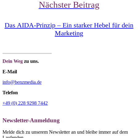
Nächster Beitrag
Das AIDA-Prinzip – Ein starker Hebel für dein
Marketing
Dein Weg
zu uns.
E-Mail
info@benzmedia.de
Telefon
+49 (0) 228 9298 7442
Newsletter-Anmeldung
Melde dich zu unserem Newsletter an und bleibe immer auf dem
Laufenden.