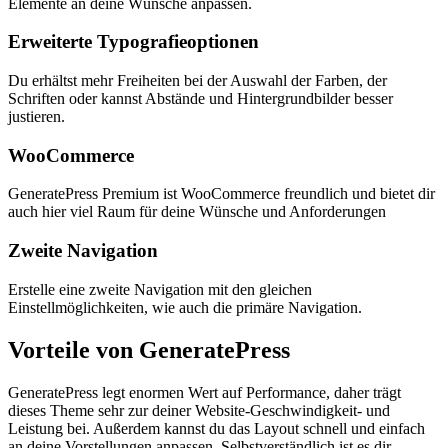
Elemente an deine Wünsche anpassen.
Erweiterte Typografieoptionen
Du erhältst mehr Freiheiten bei der Auswahl der Farben, der
Schriften oder kannst Abstände und Hintergrundbilder besser
justieren.
WooCommerce
GeneratePress Premium ist WooCommerce freundlich und bietet dir
auch hier viel Raum für deine Wünsche und Anforderungen
Zweite Navigation
Erstelle eine zweite Navigation mit den gleichen
Einstellmöglichkeiten, wie auch die primäre Navigation.
Vorteile von GeneratePress
GeneratePress legt enormen Wert auf Performance, daher trägt
dieses Theme sehr zur deiner Website-Geschwindigkeit- und
Leistung bei. Außerdem kannst du das Layout schnell und einfach
an deine Vorstellungen anpassen. Selbstverständlich ist es dir