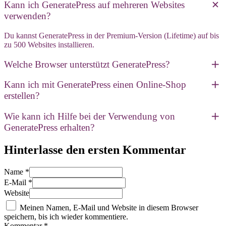
Kann ich GeneratePress auf mehreren Websites
verwenden?
Du kannst GeneratePress in der Premium-Version (Lifetime) auf bis
zu 500 Websites installieren.
Welche Browser unterstützt GeneratePress?
Kann ich mit GeneratePress einen Online-Shop
erstellen?
Wie kann ich Hilfe bei der Verwendung von
GeneratePress erhalten?
Hinterlasse den ersten Kommentar
Name *
E-Mail *
Website
Meinen Namen, E-Mail und Website in diesem Browser
speichern, bis ich wieder kommentiere.
Kommentar
*