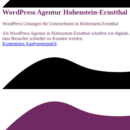
WordPress Agentur Hohenstein-Ernstthal
WordPress Lösungen für Unternehmen in Hohenstein-Ernstthal
Als WordPress Agentur in Hohenstein-Ernstthal schaffen wir digitale A
dass Besucher schneller zu Kunden werden.
Kostenloses Analysegespräch