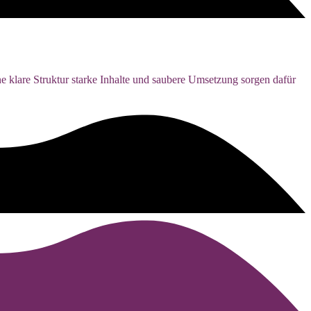
ine klare Struktur starke Inhalte und saubere Umsetzung sorgen dafür