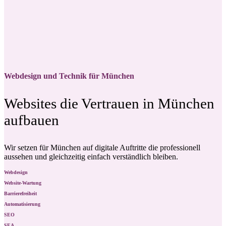
Webdesign und Technik für München
Websites die Vertrauen in München
aufbauen
Wir setzen für München auf digitale Auftritte die professionell
aussehen und gleichzeitig einfach verständlich bleiben.
Webdesign
Website-Wartung
Barrierefreiheit
Automatisierung
SEO
SEA