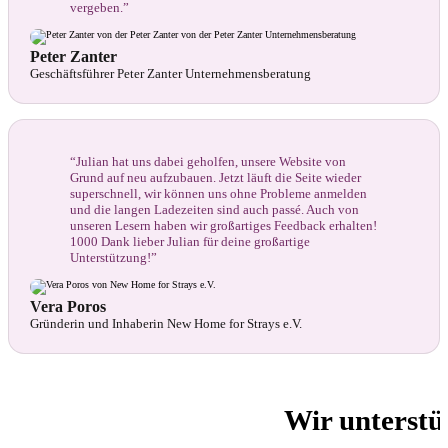
vergeben.”
Peter Zanter
Geschäftsführer Peter Zanter Unternehmensberatung
“Julian hat uns dabei geholfen, unsere Website von
Grund auf neu aufzubauen. Jetzt läuft die Seite wieder
superschnell, wir können uns ohne Probleme anmelden
und die langen Ladezeiten sind auch passé. Auch von
unseren Lesern haben wir großartiges Feedback erhalten!
1000 Dank lieber Julian für deine großartige
Unterstützung!”
Vera Poros
Gründerin und Inhaberin New Home for Strays e.V.
Wir unterstü