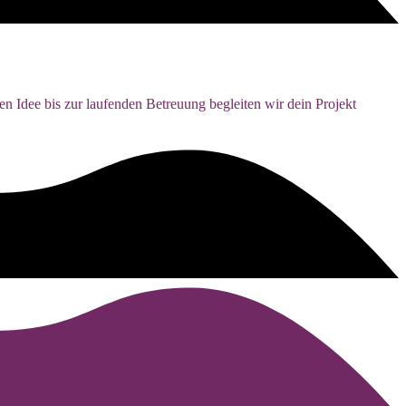
en Idee bis zur laufenden Betreuung begleiten wir dein Projekt