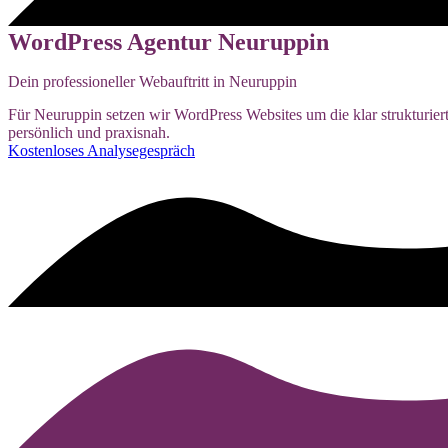
WordPress Agentur Neuruppin
Dein professioneller Webauftritt in Neuruppin
Für Neuruppin setzen wir WordPress Websites um die klar strukturiert
persönlich und praxisnah.
Kostenloses Analysegespräch