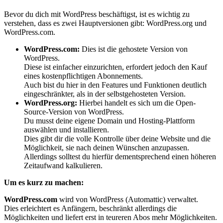
Bevor du dich mit WordPress beschäftigst, ist es wichtig zu
verstehen, dass es zwei Hauptversionen gibt: WordPress.org und
WordPress.com.
WordPress.com:
Dies ist die gehostete Version von
WordPress.
Diese ist einfacher einzurichten, erfordert jedoch den Kauf
eines kostenpflichtigen Abonnements.
Auch bist du hier in den Features und Funktionen deutlich
eingeschränkter, als in der selbstgehosteten Version.
WordPress.org:
Hierbei handelt es sich um die Open-
Source-Version von WordPress.
Du musst deine eigene Domain und Hosting-Plattform
auswählen und installieren.
Dies gibt dir die volle Kontrolle über deine Website und die
Möglichkeit, sie nach deinen Wünschen anzupassen.
Allerdings solltest du hierfür dementsprechend einen höheren
Zeitaufwand kalkulieren.
Um es kurz zu machen:
WordPress.com
wird von WordPress (Automattic) verwaltet.
Dies erleichtert es Anfängern, beschränkt allerdings die
Möglichkeiten und liefert erst in teureren Abos mehr Möglichkeiten.