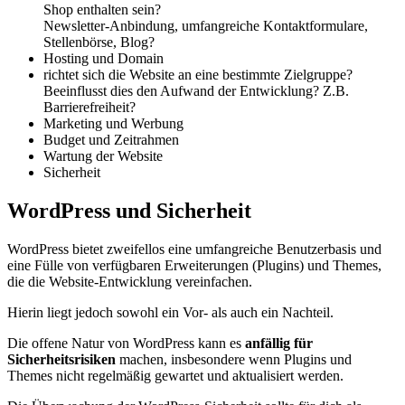
Shop enthalten sein?
Newsletter-Anbindung, umfangreiche Kontaktformulare,
Stellenbörse, Blog?
Hosting und Domain
richtet sich die Website an eine bestimmte Zielgruppe?
Beeinflusst dies den Aufwand der Entwicklung? Z.B.
Barrierefreiheit?
Marketing und Werbung
Budget und Zeitrahmen
Wartung der Website
Sicherheit
WordPress und Sicherheit
WordPress bietet zweifellos eine umfangreiche Benutzerbasis und
eine Fülle von verfügbaren Erweiterungen (Plugins) und Themes,
die die Website-Entwicklung vereinfachen.
Hierin liegt jedoch sowohl ein Vor- als auch ein Nachteil.
Die offene Natur von WordPress kann es
anfällig für
Sicherheitsrisiken
machen, insbesondere wenn Plugins und
Themes nicht regelmäßig gewartet und aktualisiert werden.