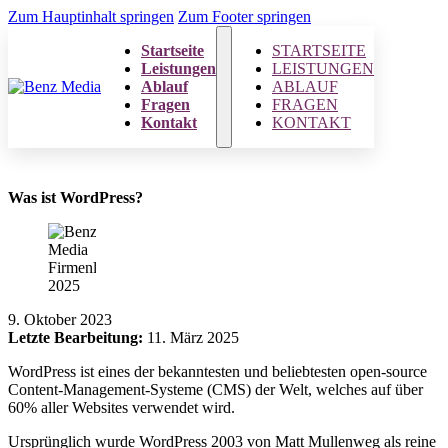
Zum Hauptinhalt springen
Zum Footer springen
Startseite
STARTSEITE
Leistungen
LEISTUNGEN
Ablauf
ABLAUF
Fragen
FRAGEN
Kontakt
KONTAKT
Was ist WordPress?
9. Oktober 2023
Letzte Bearbeitung:
11. März 2025
WordPress ist eines der bekanntesten und beliebtesten open-source
Content-Management-Systeme (CMS) der Welt, welches auf über
60% aller Websites verwendet wird.
Ursprünglich wurde WordPress 2003 von Matt Mullenweg als reine