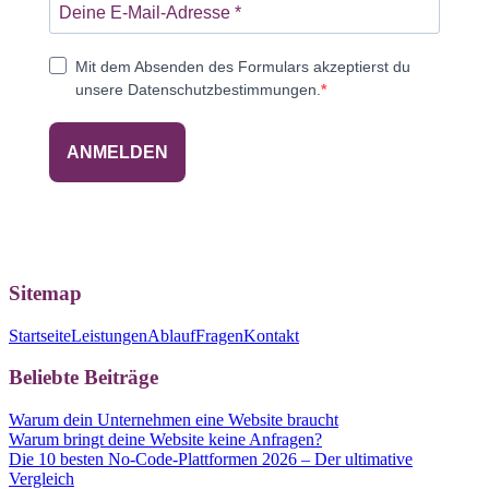
Mit dem Absenden des Formulars akzeptierst du
unsere Datenschutzbestimmungen.
ANMELDEN
Sitemap
Startseite
Leistungen
Ablauf
Fragen
Kontakt
Beliebte Beiträge
Warum dein Unternehmen eine Website braucht
Warum bringt deine Website keine Anfragen?
Die 10 besten No-Code-Plattformen 2026 – Der ultimative
Vergleich