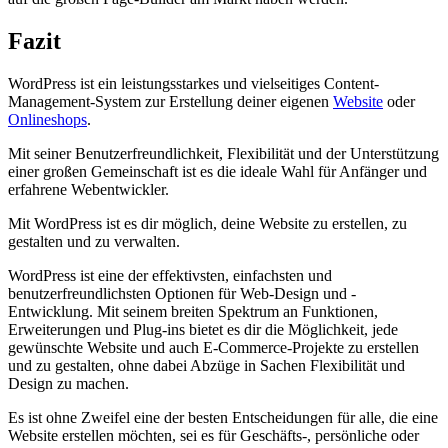
Fazit
WordPress ist ein leistungsstarkes und vielseitiges Content-
Management-System zur Erstellung deiner eigenen
Website
oder
Onlineshops
.
Mit seiner Benutzerfreundlichkeit, Flexibilität und der Unterstützung
einer großen Gemeinschaft ist es die ideale Wahl für Anfänger und
erfahrene Webentwickler.
Mit WordPress ist es dir möglich, deine Website zu erstellen, zu
gestalten und zu verwalten.
WordPress ist eine der effektivsten, einfachsten und
benutzerfreundlichsten Optionen für Web-Design und -
Entwicklung. Mit seinem breiten Spektrum an Funktionen,
Erweiterungen und Plug-ins bietet es dir die Möglichkeit, jede
gewünschte Website und auch E-Commerce-Projekte zu erstellen
und zu gestalten, ohne dabei Abzüge in Sachen Flexibilität und
Design zu machen.
Es ist ohne Zweifel eine der besten Entscheidungen für alle, die eine
Website erstellen möchten, sei es für Geschäfts-, persönliche oder