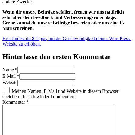
andere Zwecke.
Wenn dir unsere Beiträge gefallen, freuen wir uns natürlich
sehr über dein Feedback und Verbesserungsvorschläge.
Gerne kannst du unsere Beiträge bewerten oder uns eine E-
Mail schreiben.
Hier findest du 8 Tipps, um die Geschwindigkeit deiner WordPress-
Website zu erhöhen.
Hinterlasse den ersten Kommentar
Name *
E-Mail *
Website
Meinen Namen, E-Mail und Website in diesem Browser
speichern, bis ich wieder kommentiere.
Kommentar
*