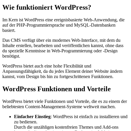
Wie funktioniert WordPress?
Im Kern ist WordPress eine ereignisbasierte Web-Anwendung, die
auf der PHP-Programmiersprache und MySQL-Datenbanken
basiert.
Das CMS verfügt über ein modernes Web-Interface, mit dem du
Inhalte erstellen, bearbeiten und veröffentlichen kannst, ohne dass
du spezielle Kenntnisse in Web-Programmierung oder -Design
benötigst.
WordPress bietet auch eine hohe Flexibilität und
Anpassungsfähigkeit, da du jedes Element deiner Website ändern
kannst, vom Design bis hin zu fortgeschrittenen Funktionen.
WordPress Funktionen und Vorteile
WordPress bietet viele Funktionen und Vorteile, die es zu einem der
beliebtesten Content-Management-Systeme weltweit machen.
Einfacher Einstieg
: WordPress ist einfach zu installieren und
zu bedienen.
Durch die unzähligen kostenfreien Themes und Add-ons