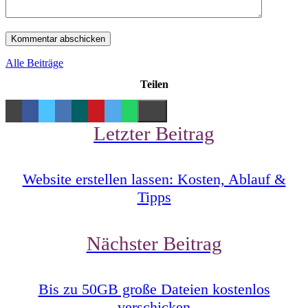
Alle Beiträge
Teilen
Letzter Beitrag
Website erstellen lassen: Kosten, Ablauf &
Tipps
Nächster Beitrag
Bis zu 50GB große Dateien kostenlos
verschicken