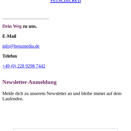
Dein Weg
zu uns.
E-Mail
info@benzmedia.de
Telefon
+49 (0) 228 9298 7442
Newsletter-Anmeldung
Melde dich zu unserem Newsletter an und bleibe immer auf dem
Laufenden.