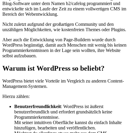
Blog-Software unter dem Namen b2/cafelog programmiert und
entwickelte sich im Laufe der Zeit zu einem vollwertigen CMS im
Bereich der Webentwicklung.
Nicht zuletzt aufgrund der großartigen Community und den
unzähligen Möglichkeiten, wie kostenfreien Themes oder Plugins.
Aber auch die Entwicklung von Page-Buildern wurde durch
WordPress begünstigt, damit auch Menschen mit wenig bis keinen
Programmierkenntnissen in der Lage sein wollten, ihre Website
selbst aufzubauen.
Warum ist WordPress so beliebt?
WordPress bietet viele Vorteile im Vergleich zu anderen Content-
Management-Systemen.
Hierzu zählen:
Benutzerfreundlichkeit
: WordPress ist äußerst
benutzerfreundlich und erfordert grundsätzlich keine
Programmierkenntnisse.
Mit seiner intuitiven Oberfläche kannst du einfach Inhalte
hinzufügen, bearbeiten und veröffentlichen.