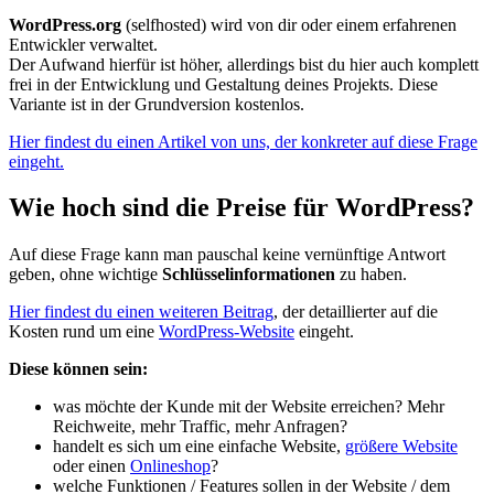
WordPress.org
(selfhosted) wird von dir oder einem erfahrenen
Entwickler verwaltet.
Der Aufwand hierfür ist höher, allerdings bist du hier auch komplett
frei in der Entwicklung und Gestaltung deines Projekts. Diese
Variante ist in der Grundversion kostenlos.
Hier findest du einen Artikel von uns, der konkreter auf diese Frage
eingeht.
Wie hoch sind die Preise für WordPress?
Auf diese Frage kann man pauschal keine vernünftige Antwort
geben, ohne wichtige
Schlüsselinformationen
zu haben.
Hier findest du einen weiteren Beitrag
, der detaillierter auf die
Kosten rund um eine
WordPress-Website
eingeht.
Diese können sein:
was möchte der Kunde mit der Website erreichen? Mehr
Reichweite, mehr Traffic, mehr Anfragen?
handelt es sich um eine einfache Website,
größere Website
oder einen
Onlineshop
?
welche Funktionen / Features sollen in der Website / dem