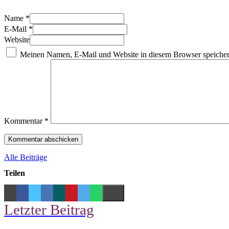
Name *
E-Mail *
Website
Meinen Namen, E-Mail und Website in diesem Browser speichern
Kommentar
*
Alle Beiträge
Teilen
Letzter Beitrag