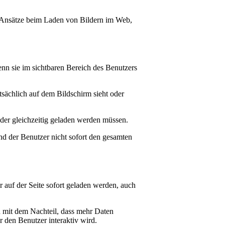
 Ansätze beim Laden von Bildern im Web,
enn sie im sichtbaren Bereich des Benutzers
tsächlich auf dem Bildschirm sieht oder
ilder gleichzeitig geladen werden müssen.
und der Benutzer nicht sofort den gesamten
r auf der Seite sofort geladen werden, auch
ch mit dem Nachteil, dass mehr Daten
r den Benutzer interaktiv wird.