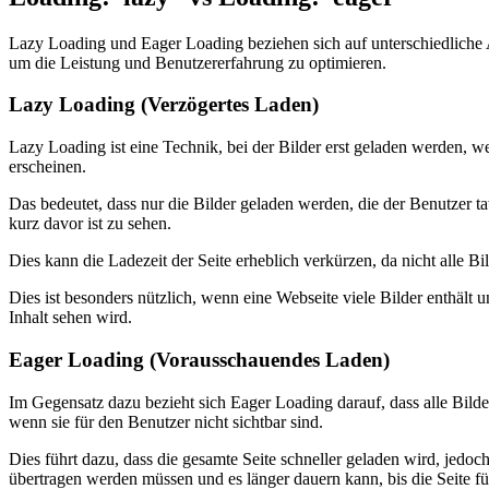
Lazy Loading und Eager Loading beziehen sich auf unterschiedliche
um die Leistung und Benutzererfahrung zu optimieren.
Lazy Loading (Verzögertes Laden)
Lazy Loading ist eine Technik, bei der Bilder erst geladen werden, w
erscheinen.
Das bedeutet, dass nur die Bilder geladen werden, die der Benutzer ta
kurz davor ist zu sehen.
Dies kann die Ladezeit der Seite erheblich verkürzen, da nicht alle B
Dies ist besonders nützlich, wenn eine Webseite viele Bilder enthält 
Inhalt sehen wird.
Eager Loading (Vorausschauendes Laden)
Im Gegensatz dazu bezieht sich Eager Loading darauf, dass alle Bilde
wenn sie für den Benutzer nicht sichtbar sind.
Dies führt dazu, dass die gesamte Seite schneller geladen wird, jedo
übertragen werden müssen und es länger dauern kann, bis die Seite fü