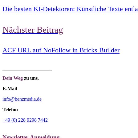
Die besten KI-Detektoren: Künstliche Texte entl
Nächster Beitrag
ACF URL auf NoFollow in Bricks Builder
Dein Weg
zu uns.
E-Mail
info@benzmedia.de
Telefon
+49 (0) 228 9298 7442
Newsletter-Anmeldung