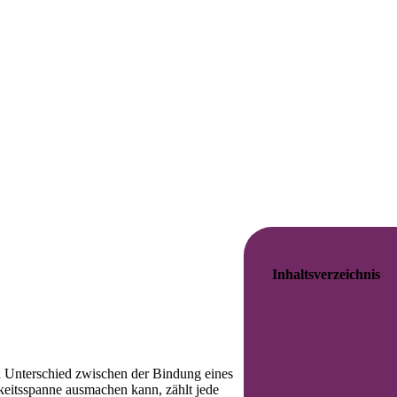
Inhaltsverzeichnis
en Unterschied zwischen der Bindung eines
eitsspanne ausmachen kann, zählt jede