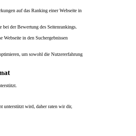
kungen auf das Ranking einer Webseite in
e bei der Bewertung des Seitenrankings.
ne Webseite in den Suchergebnissen
 optimieren, um sowohl die Nutzererfahrung
mat
erstützt.
nterstützt wird, daher raten wir dir,