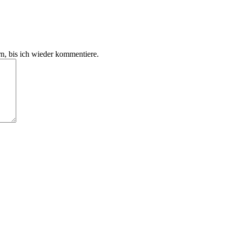
, bis ich wieder kommentiere.